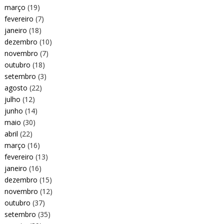
março
(19)
fevereiro
(7)
janeiro
(18)
dezembro
(10)
novembro
(7)
outubro
(18)
setembro
(3)
agosto
(22)
julho
(12)
junho
(14)
maio
(30)
abril
(22)
março
(16)
fevereiro
(13)
janeiro
(16)
dezembro
(15)
novembro
(12)
outubro
(37)
setembro
(35)