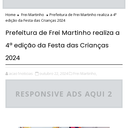
Home
Frei Martinho
Prefeitura de Frei Martinho realiza a 4ª
edição da Festa das Crianças 2024
Prefeitura de Frei Martinho realiza a
4ª edição da Festa das Crianças
2024
acao1noticias
outubro 22, 2024
Frei Martinho,
RESPONSIVE ADS AQUI 2