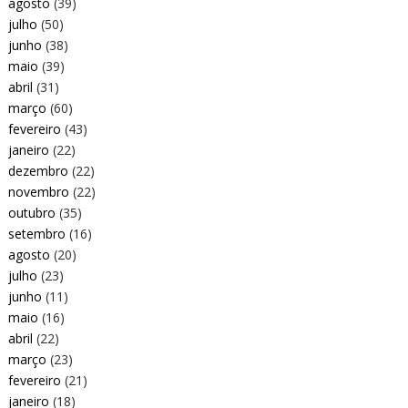
agosto
(39)
julho
(50)
junho
(38)
maio
(39)
abril
(31)
março
(60)
fevereiro
(43)
janeiro
(22)
dezembro
(22)
novembro
(22)
outubro
(35)
setembro
(16)
agosto
(20)
julho
(23)
junho
(11)
maio
(16)
abril
(22)
março
(23)
fevereiro
(21)
janeiro
(18)