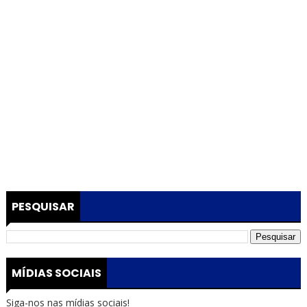
PESQUISAR
MÍDIAS SOCIAIS
Siga-nos nas mídias sociais!