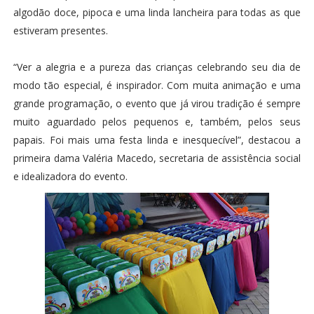
algodão doce, pipoca e uma linda lancheira para todas as que
estiveram presentes.
“Ver a alegria e a pureza das crianças celebrando seu dia de
modo tão especial, é inspirador. Com muita animação e uma
grande programação, o evento que já virou tradição é sempre
muito aguardado pelos pequenos e, também, pelos seus
papais. Foi mais uma festa linda e inesquecível”, destacou a
primeira dama Valéria Macedo, secretaria de assistência social
e idealizadora do evento.