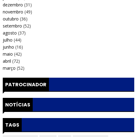
dezembro
(31)
novembro
(49)
outubro
(36)
setembro
(52)
agosto
(37)
julho
(44)
junho
(16)
maio
(42)
abril
(72)
março
(52)
PATROCINADOR
NOTÍCIAS
TAGS