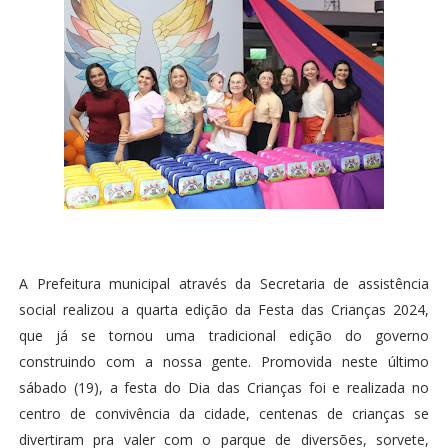
A Prefeitura municipal através da Secretaria de assistência
social realizou a quarta edição da Festa das Crianças 2024,
que já se tornou uma tradicional edição do governo
construindo com a nossa gente. Promovida neste último
sábado (19), a festa do Dia das Crianças foi e realizada no
centro de convivência da cidade, centenas de crianças se
divertiram pra valer com o parque de diversões, sorvete,