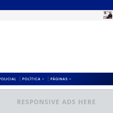
JOÃO
POLICIAL
POLÍTICA
PÁGINAS
RESPONSIVE ADS HERE