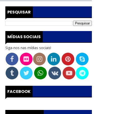
PESQUISAR
MÍDIAS SOCIAIS
Siga-nos nas mídias sociais!
FACEBOOK