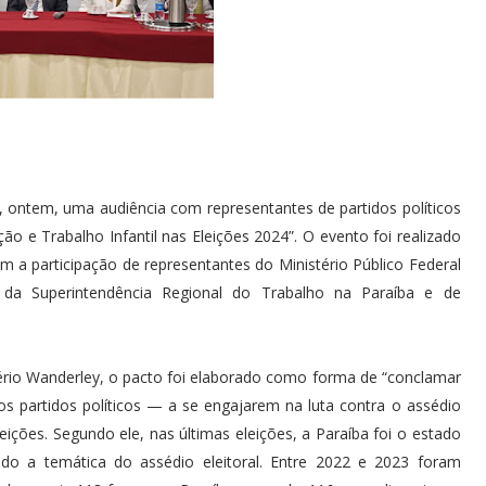
 ontem, uma audiência com representantes de partidos políticos
ão e Trabalho Infantil nas Eleições 2024”. O evento foi realizado
a participação de representantes do Ministério Público Federal
 da Superintendência Regional do Trabalho na Paraíba e de
io Wanderley, o pacto foi elaborado como forma de “conclamar
s partidos políticos — a se engajarem na luta contra o assédio
eleições. Segundo ele, nas últimas eleições, a Paraíba foi o estado
do a temática do assédio eleitoral. Entre 2022 e 2023 foram