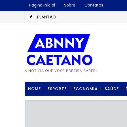
Página Inícial
Sobre
Contatos
PLANTÃO
A NOTÍCIA QUE VOCÊ PRECISA SABER!
HOME
ESPORTE
ECONOMIA
SAÚDE