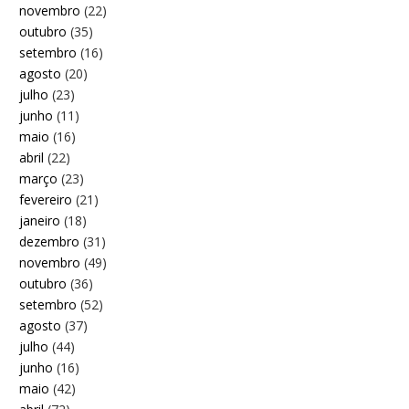
novembro
(22)
outubro
(35)
setembro
(16)
agosto
(20)
julho
(23)
junho
(11)
maio
(16)
abril
(22)
março
(23)
fevereiro
(21)
janeiro
(18)
dezembro
(31)
novembro
(49)
outubro
(36)
setembro
(52)
agosto
(37)
julho
(44)
junho
(16)
maio
(42)