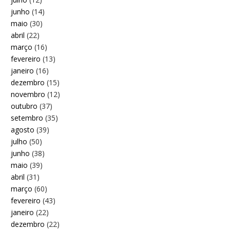
junho
(14)
maio
(30)
abril
(22)
março
(16)
fevereiro
(13)
janeiro
(16)
dezembro
(15)
novembro
(12)
outubro
(37)
setembro
(35)
agosto
(39)
julho
(50)
junho
(38)
maio
(39)
abril
(31)
março
(60)
fevereiro
(43)
janeiro
(22)
dezembro
(22)