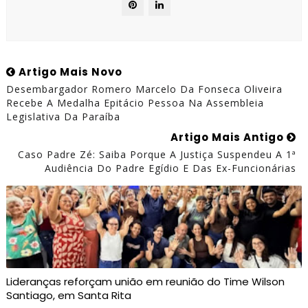
Artigo Mais Novo
Desembargador Romero Marcelo Da Fonseca Oliveira
Recebe A Medalha Epitácio Pessoa Na Assembleia
Legislativa Da Paraíba
Artigo Mais Antigo
Caso Padre Zé: Saiba Porque A Justiça Suspendeu A 1ª
Audiência Do Padre Egídio E Das Ex-Funcionárias
Lideranças reforçam união em reunião do Time Wilson
Santiago, em Santa Rita