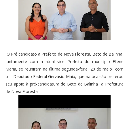
O Pré candidato a Prefeito de Nova Floresta, Beto de Balinha,
juntamente com a atual vice Prefeita do município Eliene
Maria, se reuniram na última segunda-feira, 20 de maio com
o Deputado Federal Gervásio Maia, que na ocasião reiterou
seu apoio à pré-candidatura de Beto de Balinha à Prefeitura
de Nova Floresta.