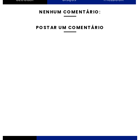
NENHUM COMENTÁRIO:
POSTAR UM COMENTÁRIO