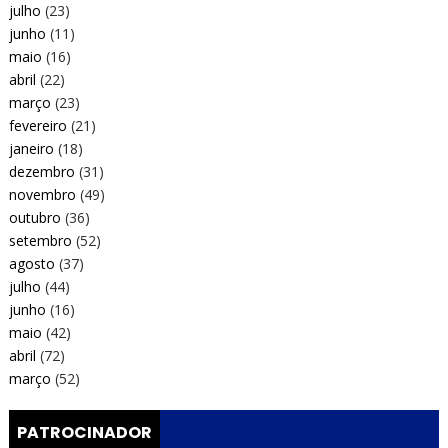
julho
(23)
junho
(11)
maio
(16)
abril
(22)
março
(23)
fevereiro
(21)
janeiro
(18)
dezembro
(31)
novembro
(49)
outubro
(36)
setembro
(52)
agosto
(37)
julho
(44)
junho
(16)
maio
(42)
abril
(72)
março
(52)
PATROCINADOR