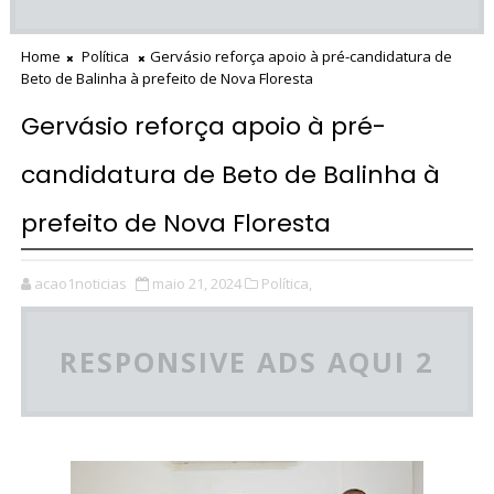
Home
Política
Gervásio reforça apoio à pré-candidatura de
Beto de Balinha à prefeito de Nova Floresta
Gervásio reforça apoio à pré-
candidatura de Beto de Balinha à
prefeito de Nova Floresta
acao1noticias
maio 21, 2024
Política,
RESPONSIVE ADS AQUI 2