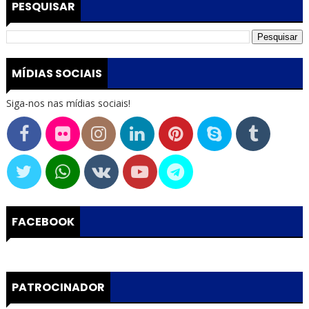
PESQUISAR
MÍDIAS SOCIAIS
Siga-nos nas mídias sociais!
FACEBOOK
PATROCINADOR