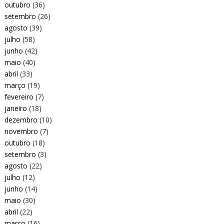
outubro
(36)
setembro
(26)
agosto
(39)
julho
(58)
junho
(42)
maio
(40)
abril
(33)
março
(19)
fevereiro
(7)
janeiro
(18)
dezembro
(10)
novembro
(7)
outubro
(18)
setembro
(3)
agosto
(22)
julho
(12)
junho
(14)
maio
(30)
abril
(22)
março
(16)