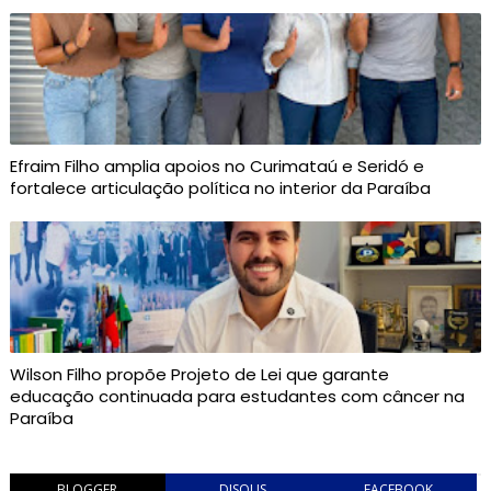
Efraim Filho amplia apoios no Curimataú e Seridó e
fortalece articulação política no interior da Paraíba
Wilson Filho propõe Projeto de Lei que garante
educação continuada para estudantes com câncer na
Paraíba
BLOGGER
DISQUS
FACEBOOK