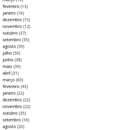
fevereiro
(13)
janeiro
(16)
dezembro
(15)
novembro
(12)
outubro
(37)
setembro
(35)
agosto
(39)
julho
(50)
junho
(38)
maio
(39)
abril
(31)
março
(60)
fevereiro
(43)
janeiro
(22)
dezembro
(22)
novembro
(22)
outubro
(35)
setembro
(16)
agosto
(20)