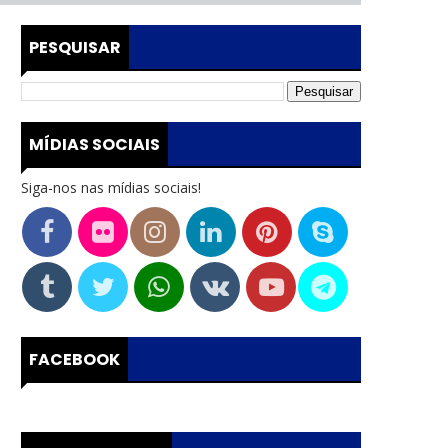
PESQUISAR
MÍDIAS SOCIAIS
Siga-nos nas mídias sociais!
FACEBOOK