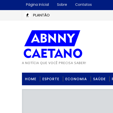
Página Inícial
Sobre
Contatos
PLANTÃO
A NOTÍCIA QUE VOCÊ PRECISA SABER!
HOME
ESPORTE
ECONOMIA
SAÚDE