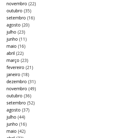
novembro
(22)
outubro
(35)
setembro
(16)
agosto
(20)
julho
(23)
junho
(11)
maio
(16)
abril
(22)
março
(23)
fevereiro
(21)
janeiro
(18)
dezembro
(31)
novembro
(49)
outubro
(36)
setembro
(52)
agosto
(37)
julho
(44)
junho
(16)
maio
(42)