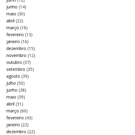
junho
(14)
maio
(30)
abril
(22)
março
(16)
fevereiro
(13)
janeiro
(16)
dezembro
(15)
novembro
(12)
outubro
(37)
setembro
(35)
agosto
(39)
julho
(50)
junho
(38)
maio
(39)
abril
(31)
março
(60)
fevereiro
(43)
janeiro
(22)
dezembro
(22)