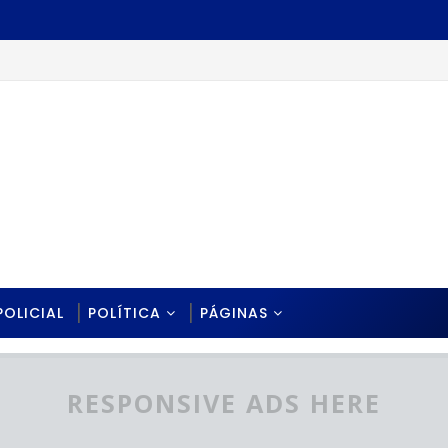
POLICIAL
POLÍTICA
PÁGINAS
RESPONSIVE ADS HERE