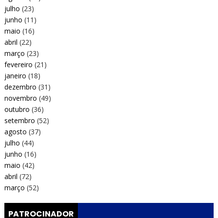
julho
(23)
junho
(11)
maio
(16)
abril
(22)
março
(23)
fevereiro
(21)
janeiro
(18)
dezembro
(31)
novembro
(49)
outubro
(36)
setembro
(52)
agosto
(37)
julho
(44)
junho
(16)
maio
(42)
abril
(72)
março
(52)
PATROCINADOR