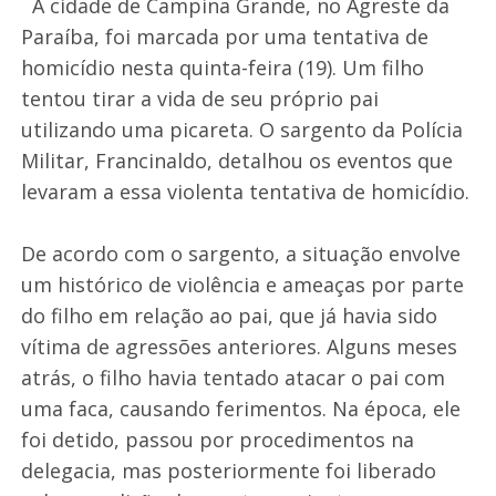
A cidade de Campina Grande, no Agreste da
Paraíba, foi marcada por uma tentativa de
homicídio nesta quinta-feira (19). Um filho
tentou tirar a vida de seu próprio pai
utilizando uma picareta. O sargento da Polícia
Militar, Francinaldo, detalhou os eventos que
levaram a essa violenta tentativa de homicídio.
De acordo com o sargento, a situação envolve
um histórico de violência e ameaças por parte
do filho em relação ao pai, que já havia sido
vítima de agressões anteriores. Alguns meses
atrás, o filho havia tentado atacar o pai com
uma faca, causando ferimentos. Na época, ele
foi detido, passou por procedimentos na
delegacia, mas posteriormente foi liberado