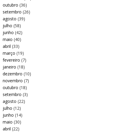
outubro
(36)
setembro
(26)
agosto
(39)
julho
(58)
junho
(42)
maio
(40)
abril
(33)
março
(19)
fevereiro
(7)
janeiro
(18)
dezembro
(10)
novembro
(7)
outubro
(18)
setembro
(3)
agosto
(22)
julho
(12)
junho
(14)
maio
(30)
abril
(22)