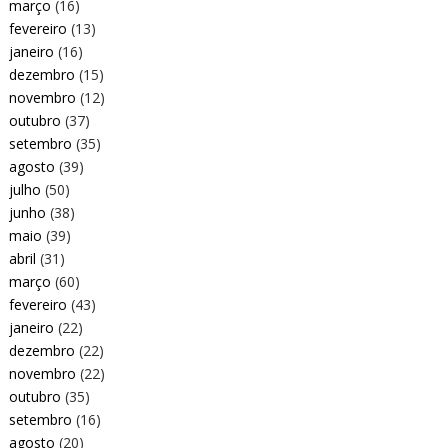
março
(16)
fevereiro
(13)
janeiro
(16)
dezembro
(15)
novembro
(12)
outubro
(37)
setembro
(35)
agosto
(39)
julho
(50)
junho
(38)
maio
(39)
abril
(31)
março
(60)
fevereiro
(43)
janeiro
(22)
dezembro
(22)
novembro
(22)
outubro
(35)
setembro
(16)
agosto
(20)