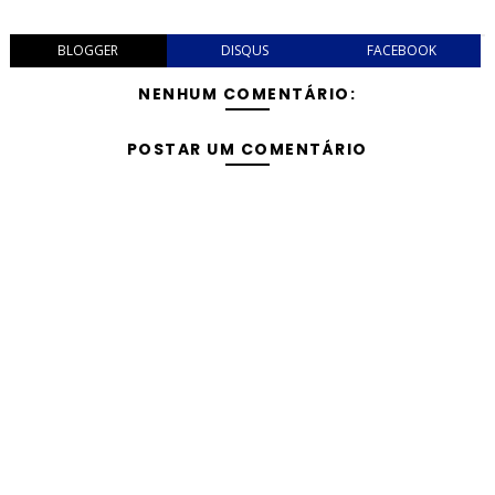
BLOGGER
DISQUS
FACEBOOK
NENHUM COMENTÁRIO:
POSTAR UM COMENTÁRIO