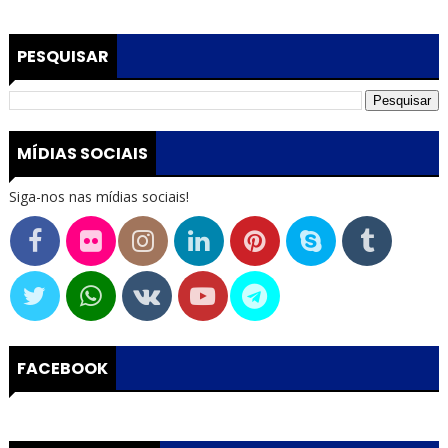
PESQUISAR
MÍDIAS SOCIAIS
Siga-nos nas mídias sociais!
FACEBOOK