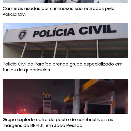
Câmeras usadas por criminosos são retiradas pela
Polícia Civil
Polícia Civil da Paraíba prende grupo especializado em
furtos de quadriciclos
Grupo explode cofre de posto de combustíveis às
margens da BR-101, em João Pessoa