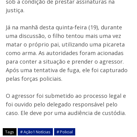
sob a condição de prestar assinaturas na
justiça.
Já na manhã desta quinta-feira (19), durante
uma discussão, o filho tentou mais uma vez
matar o próprio pai, utilizando uma picareta
como arma. As autoridades foram acionadas
para conter a situação e prender o agressor.
Após uma tentativa de fuga, ele foi capturado
pelas forças policiais.
O agressor foi submetido ao processo legal e
foi ouvido pelo delegado responsável pelo
caso. Ele deve por uma audiência de custódia.
Tags
# Ação1 Notícias
# Policial