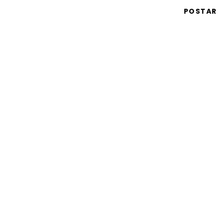
POSTAR