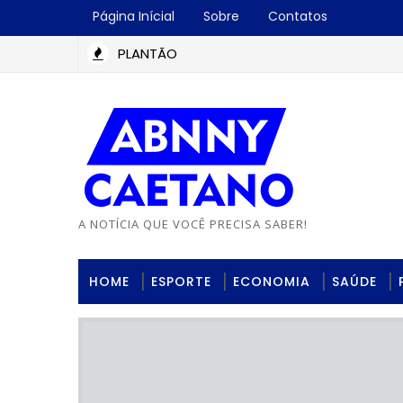
Página Inícial
Sobre
Contatos
PLANTÃO
A NOTÍCIA QUE VOCÊ PRECISA SABER!
HOME
ESPORTE
ECONOMIA
SAÚDE