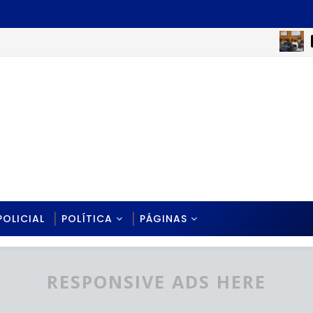
EDUCAC
POLICIAL
POLÍTICA
PÁGINAS
RESPONSIVE ADS HERE