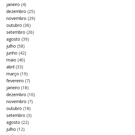
janeiro
(4)
dezembro
(25)
novembro
(29)
outubro
(36)
setembro
(26)
agosto
(39)
julho
(58)
junho
(42)
maio
(40)
abril
(33)
março
(19)
fevereiro
(7)
janeiro
(18)
dezembro
(10)
novembro
(7)
outubro
(18)
setembro
(3)
agosto
(22)
julho
(12)