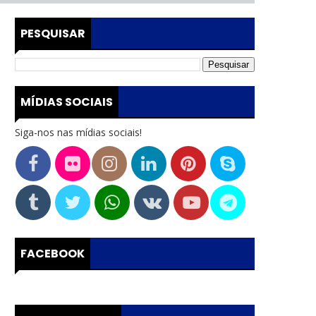
PESQUISAR
MÍDIAS SOCIAIS
Siga-nos nas mídias sociais!
FACEBOOK