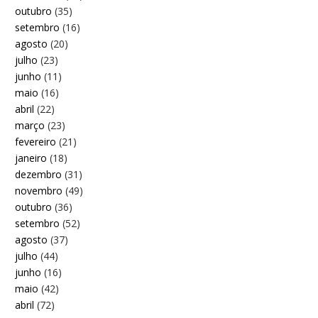
outubro
(35)
setembro
(16)
agosto
(20)
julho
(23)
junho
(11)
maio
(16)
abril
(22)
março
(23)
fevereiro
(21)
janeiro
(18)
dezembro
(31)
novembro
(49)
outubro
(36)
setembro
(52)
agosto
(37)
julho
(44)
junho
(16)
maio
(42)
abril
(72)