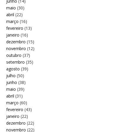
junho
(14)
maio
(30)
abril
(22)
março
(16)
fevereiro
(13)
janeiro
(16)
dezembro
(15)
novembro
(12)
outubro
(37)
setembro
(35)
agosto
(39)
julho
(50)
junho
(38)
maio
(39)
abril
(31)
março
(60)
fevereiro
(43)
janeiro
(22)
dezembro
(22)
novembro
(22)