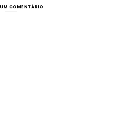
 UM COMENTÁRIO