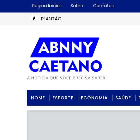
Página Inícial
Sobre
Contatos
PLANTÃO
A NOTÍCIA QUE VOCÊ PRECISA SABER!
HOME
ESPORTE
ECONOMIA
SAÚDE