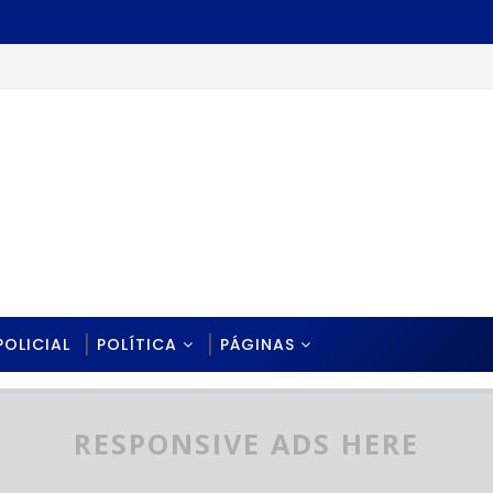
POLICIAL
POLÍTICA
PÁGINAS
RESPONSIVE ADS HERE