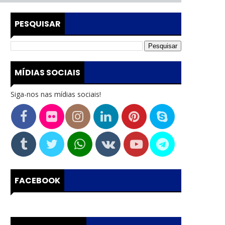
PESQUISAR
MÍDIAS SOCIAIS
Siga-nos nas mídias sociais!
FACEBOOK