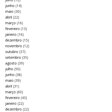
junho
(14)
maio
(30)
abril
(22)
março
(16)
fevereiro
(13)
janeiro
(16)
dezembro
(15)
novembro
(12)
outubro
(37)
setembro
(35)
agosto
(39)
julho
(50)
junho
(38)
maio
(39)
abril
(31)
março
(60)
fevereiro
(43)
janeiro
(22)
dezembro
(22)