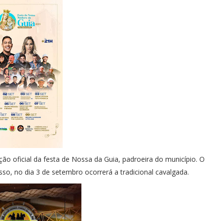
ão oficial da festa de Nossa da Guia, padroeira do município. O
sso, no dia 3 de setembro ocorrerá a tradicional cavalgada.