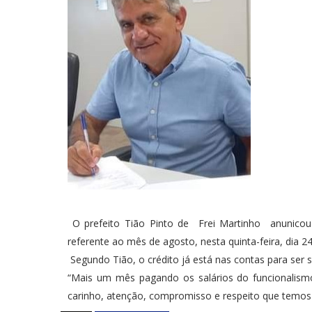
O prefeito Tião Pinto de Frei Martinho anunicou 
referente ao mês de agosto, nesta quinta-feira, dia 24
Segundo Tião, o crédito já está nas contas para ser 
“Mais um mês pagando os salários do funcionalism
carinho, atenção, compromisso e respeito que temos 