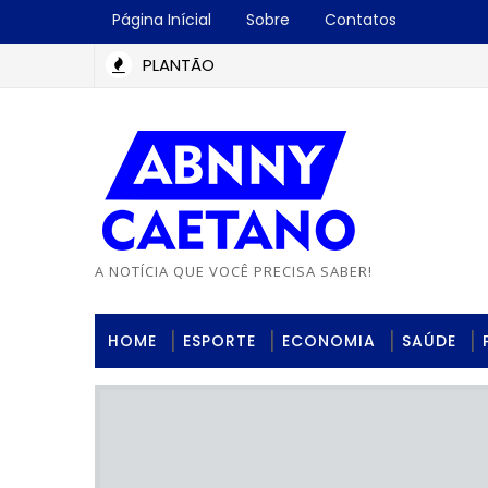
Página Inícial
Sobre
Contatos
PLANTÃO
A NOTÍCIA QUE VOCÊ PRECISA SABER!
HOME
ESPORTE
ECONOMIA
SAÚDE