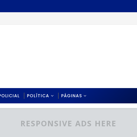
POLICIAL
POLÍTICA
PÁGINAS
RESPONSIVE ADS HERE