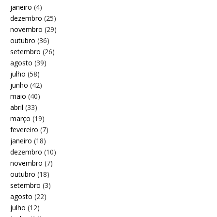
janeiro
(4)
dezembro
(25)
novembro
(29)
outubro
(36)
setembro
(26)
agosto
(39)
julho
(58)
junho
(42)
maio
(40)
abril
(33)
março
(19)
fevereiro
(7)
janeiro
(18)
dezembro
(10)
novembro
(7)
outubro
(18)
setembro
(3)
agosto
(22)
julho
(12)