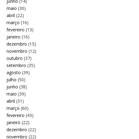
junho
(14)
maio
(30)
abril
(22)
março
(16)
fevereiro
(13)
janeiro
(16)
dezembro
(15)
novembro
(12)
outubro
(37)
setembro
(35)
agosto
(39)
julho
(50)
junho
(38)
maio
(39)
abril
(31)
março
(60)
fevereiro
(43)
janeiro
(22)
dezembro
(22)
novembro
(22)