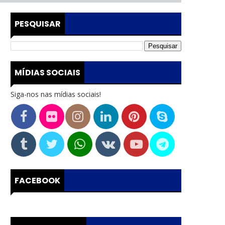
PESQUISAR
MÍDIAS SOCIAIS
Siga-nos nas mídias sociais!
FACEBOOK