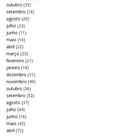
outubro
(35)
setembro
(16)
agosto
(20)
julho
(23)
junho
(11)
maio
(16)
abril
(22)
março
(23)
fevereiro
(21)
janeiro
(18)
dezembro
(31)
novembro
(49)
outubro
(36)
setembro
(52)
agosto
(37)
julho
(44)
junho
(16)
maio
(42)
abril
(72)