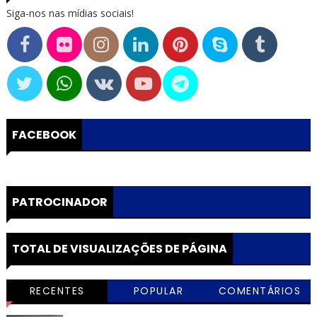
Siga-nos nas mídias sociais!
FACEBOOK
PATROCINADOR
TOTAL DE VISUALIZAÇÕES DE PÁGINA
RECENTES
POPULAR
COMENTÁRIOS