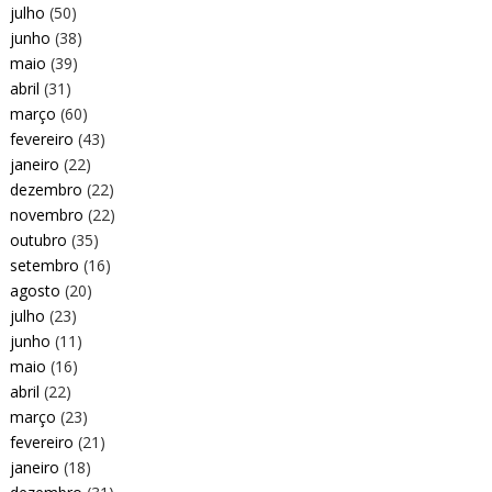
julho
(50)
junho
(38)
maio
(39)
abril
(31)
março
(60)
fevereiro
(43)
janeiro
(22)
dezembro
(22)
novembro
(22)
outubro
(35)
setembro
(16)
agosto
(20)
julho
(23)
junho
(11)
maio
(16)
abril
(22)
março
(23)
fevereiro
(21)
janeiro
(18)