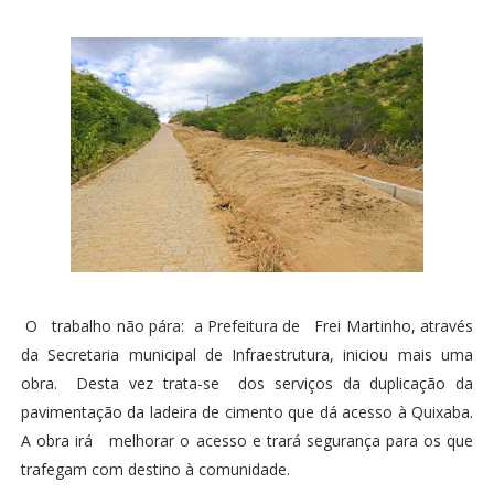
O trabalho não pára: a Prefeitura de Frei Martinho, através
da Secretaria municipal de Infraestrutura, iniciou mais uma
obra. Desta vez trata-se dos serviços da duplicação da
pavimentação da ladeira de cimento que dá acesso à Quixaba.
A obra irá melhorar o acesso e trará segurança para os que
trafegam com destino à comunidade.