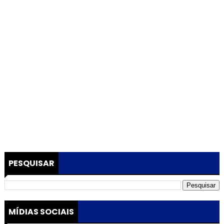
PESQUISAR
MÍDIAS SOCIAIS