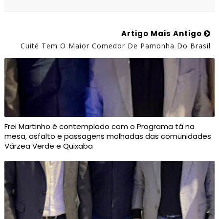
Artigo Mais Antigo
Cuité Tem O Maior Comedor De Pamonha Do Brasil
Frei Martinho é contemplado com o Programa tá na
mesa, asfalto e passagens molhadas das comunidades
Várzea Verde e Quixaba