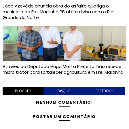
João Azevêdo anuncia obra do asfalto que liga o
município de Frei Martinho PB até a divisa com o Rio
Grande do Norte
Através do Deputado Hugo Motta Prefeito Tião recebe
micro trator para fortalecer agricultura em Frei Martinho
BLOGGER
DISQUS
FACEBOOK
NENHUM COMENTÁRIO:
POSTAR UM COMENTÁRIO