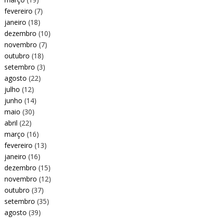
fevereiro
(7)
janeiro
(18)
dezembro
(10)
novembro
(7)
outubro
(18)
setembro
(3)
agosto
(22)
julho
(12)
junho
(14)
maio
(30)
abril
(22)
março
(16)
fevereiro
(13)
janeiro
(16)
dezembro
(15)
novembro
(12)
outubro
(37)
setembro
(35)
agosto
(39)