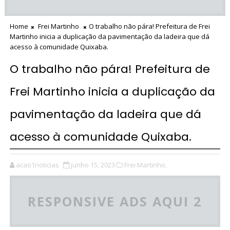
Home
Frei Martinho
O trabalho não pára! Prefeitura de Frei
Martinho inicia a duplicação da pavimentação da ladeira que dá
acesso à comunidade Quixaba.
O trabalho não pára! Prefeitura de
Frei Martinho inicia a duplicação da
pavimentação da ladeira que dá
acesso à comunidade Quixaba.
acao1noticias
junho 15, 2023
Frei Martinho,
RESPONSIVE ADS AQUI 2