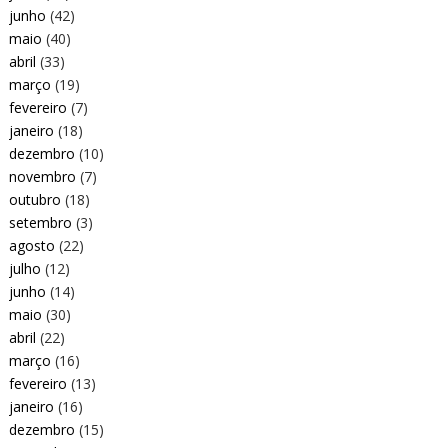
junho
(42)
maio
(40)
abril
(33)
março
(19)
fevereiro
(7)
janeiro
(18)
dezembro
(10)
novembro
(7)
outubro
(18)
setembro
(3)
agosto
(22)
julho
(12)
junho
(14)
maio
(30)
abril
(22)
março
(16)
fevereiro
(13)
janeiro
(16)
dezembro
(15)