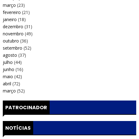
março
(23)
fevereiro
(21)
janeiro
(18)
dezembro
(31)
novembro
(49)
outubro
(36)
setembro
(52)
agosto
(37)
julho
(44)
junho
(16)
maio
(42)
abril
(72)
março
(52)
PATROCINADOR
NOTÍCIAS