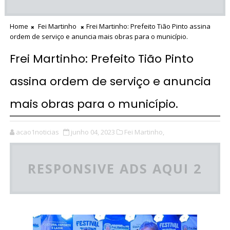
Home
Fei Martinho
Frei Martinho: Prefeito Tião Pinto assina
ordem de serviço e anuncia mais obras para o município.
Frei Martinho: Prefeito Tião Pinto
assina ordem de serviço e anuncia
mais obras para o município.
acao1noticias
junho 04, 2023
Fei Martinho,
RESPONSIVE ADS AQUI 2