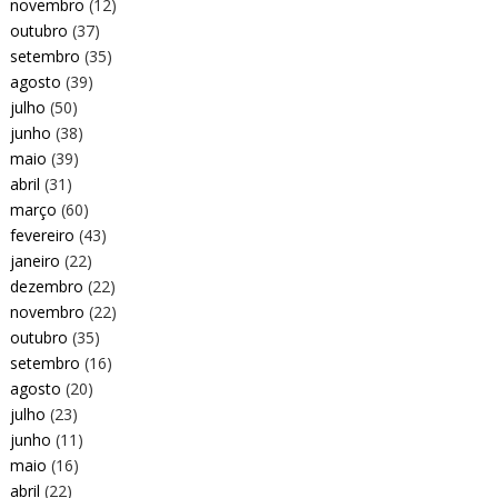
novembro
(12)
outubro
(37)
setembro
(35)
agosto
(39)
julho
(50)
junho
(38)
maio
(39)
abril
(31)
março
(60)
fevereiro
(43)
janeiro
(22)
dezembro
(22)
novembro
(22)
outubro
(35)
setembro
(16)
agosto
(20)
julho
(23)
junho
(11)
maio
(16)
abril
(22)