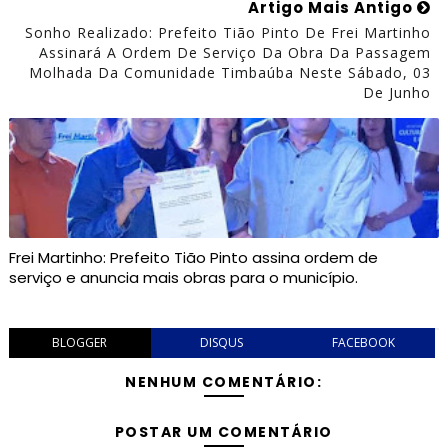
Artigo Mais Antigo
Sonho Realizado: Prefeito Tião Pinto De Frei Martinho
Assinará A Ordem De Serviço Da Obra Da Passagem
Molhada Da Comunidade Timbaúba Neste Sábado, 03
De Junho
Frei Martinho: Prefeito Tião Pinto assina ordem de
serviço e anuncia mais obras para o município.
BLOGGER
DISQUS
FACEBOOK
NENHUM COMENTÁRIO:
POSTAR UM COMENTÁRIO