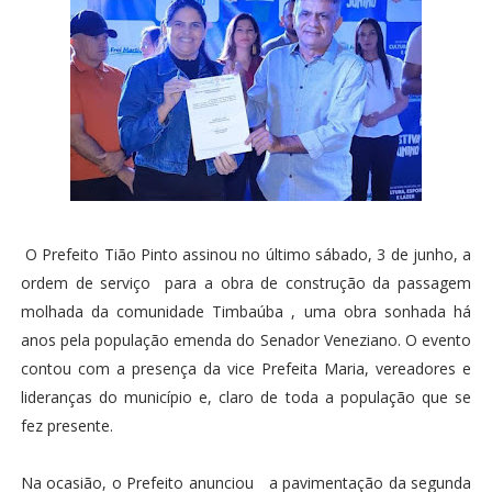
O Prefeito Tião Pinto assinou no último sábado, 3 de junho, a
ordem de serviço para a obra de construção da passagem
molhada da comunidade Timbaúba , uma obra sonhada há
anos pela população emenda do Senador Veneziano. O evento
contou com a presença da vice Prefeita Maria, vereadores e
lideranças do município e, claro de toda a população que se
fez presente.
Na ocasião, o Prefeito anunciou a pavimentação da segunda