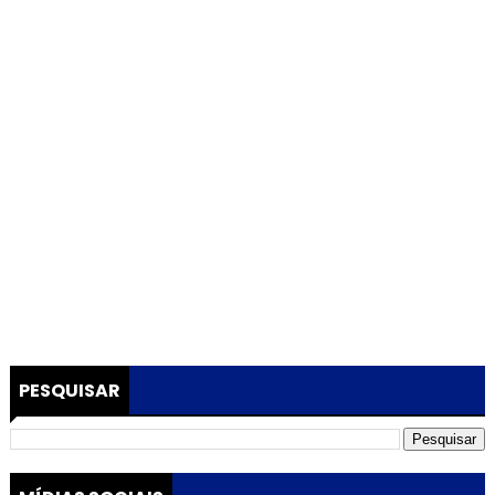
PESQUISAR