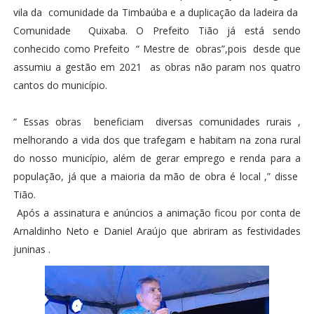
vila da comunidade da Timbaúba e a duplicação da ladeira da
Comunidade Quixaba. O Prefeito Tião já está sendo
conhecido como Prefeito “ Mestre de obras”,pois desde que
assumiu a gestão em 2021 as obras não param nos quatro
cantos do município.
“ Essas obras beneficiam diversas comunidades rurais ,
melhorando a vida dos que trafegam e habitam na zona rural
do nosso município, além de gerar emprego e renda para a
população, já que a maioria da mão de obra é local ,” disse
Tião.
Após a assinatura e anúncios a animação ficou por conta de
Arnaldinho Neto e Daniel Araújo que abriram as festividades
juninas .