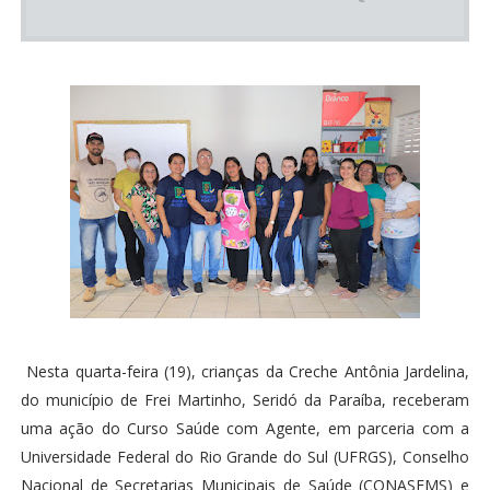
Nesta quarta-feira (19), crianças da Creche Antônia Jardelina,
do município de Frei Martinho, Seridó da Paraíba, receberam
uma ação do Curso Saúde com Agente, em parceria com a
Universidade Federal do Rio Grande do Sul (UFRGS), Conselho
Nacional de Secretarias Municipais de Saúde (CONASEMS) e