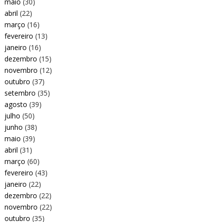
maio
(30)
abril
(22)
março
(16)
fevereiro
(13)
janeiro
(16)
dezembro
(15)
novembro
(12)
outubro
(37)
setembro
(35)
agosto
(39)
julho
(50)
junho
(38)
maio
(39)
abril
(31)
março
(60)
fevereiro
(43)
janeiro
(22)
dezembro
(22)
novembro
(22)
outubro
(35)