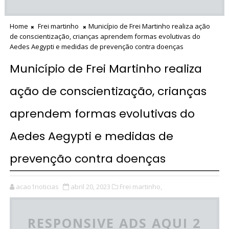
Home
Frei martinho
Município de Frei Martinho realiza ação
de conscientização, crianças aprendem formas evolutivas do
Aedes Aegypti e medidas de prevenção contra doenças
Município de Frei Martinho realiza
ação de conscientização, crianças
aprendem formas evolutivas do
Aedes Aegypti e medidas de
prevenção contra doenças
acao1noticias
abril 20, 2023
Frei martinho,
RESPONSIVE ADS AQUI 2