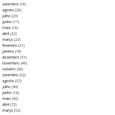
setembro
(16)
agosto
(20)
julho
(23)
junho
(11)
maio
(16)
abril
(22)
março
(23)
fevereiro
(21)
janeiro
(18)
dezembro
(31)
novembro
(49)
outubro
(36)
setembro
(52)
agosto
(37)
julho
(44)
junho
(16)
maio
(42)
abril
(72)
março
(52)