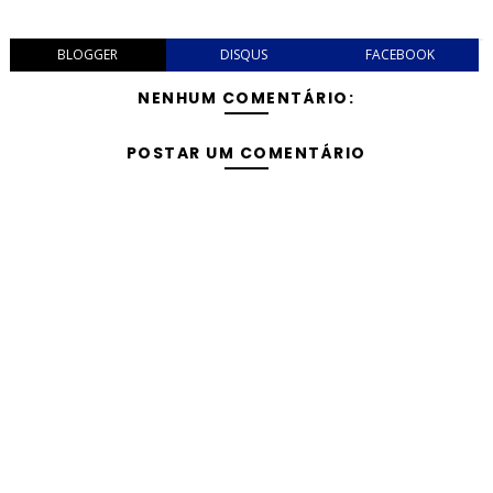
BLOGGER
DISQUS
FACEBOOK
NENHUM COMENTÁRIO:
POSTAR UM COMENTÁRIO