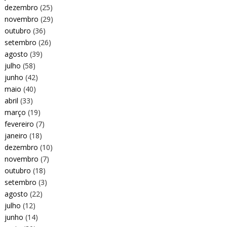
dezembro
(25)
novembro
(29)
outubro
(36)
setembro
(26)
agosto
(39)
julho
(58)
junho
(42)
maio
(40)
abril
(33)
março
(19)
fevereiro
(7)
janeiro
(18)
dezembro
(10)
novembro
(7)
outubro
(18)
setembro
(3)
agosto
(22)
julho
(12)
junho
(14)