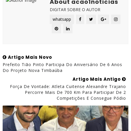
About acao1noticias
DIGITAR SOBRE O AUTOR
whatsapp
Artigo Mais Novo
Prefeito Tião Pinto Participa Do Aniversário De 6 Anos
Do Projeto Nova Timbaúba
Artigo Mais Antigo
Força De Vontade: Atleta Cuitense Alexandre Trajano
Percorre Mais De 700 Km Para Participar De 2
Competições E Consegue Pódio