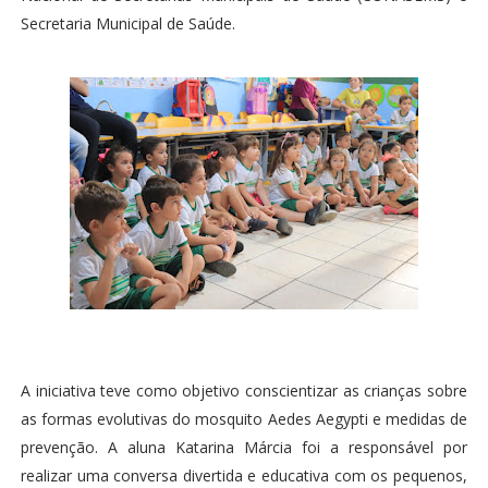
Secretaria Municipal de Saúde.
A iniciativa teve como objetivo conscientizar as crianças sobre
as formas evolutivas do mosquito Aedes Aegypti e medidas de
prevenção. A aluna Katarina Márcia foi a responsável por
realizar uma conversa divertida e educativa com os pequenos,