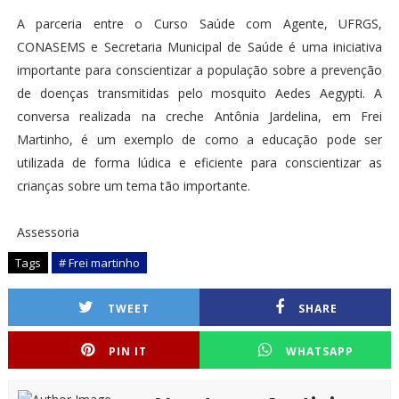
A parceria entre o Curso Saúde com Agente, UFRGS,
CONASEMS e Secretaria Municipal de Saúde é uma iniciativa
importante para conscientizar a população sobre a prevenção
de doenças transmitidas pelo mosquito Aedes Aegypti. A
conversa realizada na creche Antônia Jardelina, em Frei
Martinho, é um exemplo de como a educação pode ser
utilizada de forma lúdica e eficiente para conscientizar as
crianças sobre um tema tão importante.
Assessoria
Tags
# Frei martinho
TWEET
SHARE
PIN IT
WHATSAPP