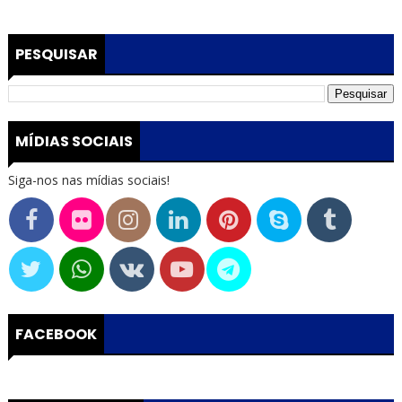
PESQUISAR
MÍDIAS SOCIAIS
Siga-nos nas mídias sociais!
FACEBOOK