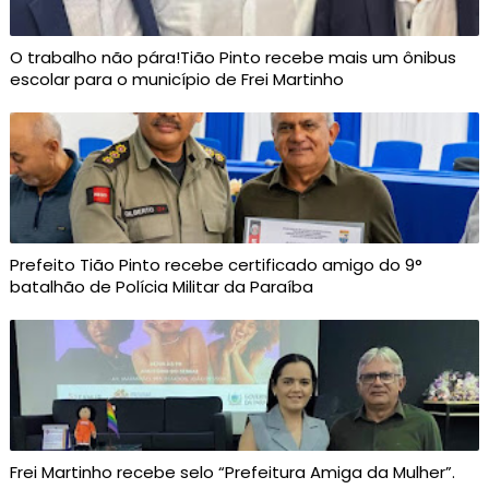
O trabalho não pára!Tião Pinto recebe mais um ônibus
escolar para o município de Frei Martinho
Prefeito Tião Pinto recebe certificado amigo do 9°
batalhão de Polícia Militar da Paraíba
Frei Martinho recebe selo “Prefeitura Amiga da Mulher”.