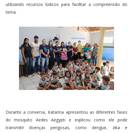
utilizando recursos lúdicos para facilitar a compreensão do
tema.
Durante a conversa, Katarina apresentou as diferentes fases
do mosquito Aedes Aegypti e explicou como ele pode
transmitir doenças perigosas, como dengue, zika e