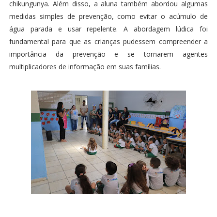
chikungunya. Além disso, a aluna também abordou algumas
medidas simples de prevenção, como evitar o acúmulo de
água parada e usar repelente. A abordagem lúdica foi
fundamental para que as crianças pudessem compreender a
importância da prevenção e se tornarem agentes
multiplicadores de informação em suas famílias.