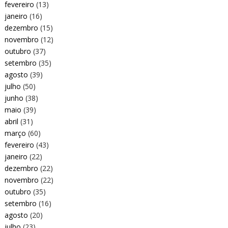
fevereiro
(13)
janeiro
(16)
dezembro
(15)
novembro
(12)
outubro
(37)
setembro
(35)
agosto
(39)
julho
(50)
junho
(38)
maio
(39)
abril
(31)
março
(60)
fevereiro
(43)
janeiro
(22)
dezembro
(22)
novembro
(22)
outubro
(35)
setembro
(16)
agosto
(20)
julho
(23)