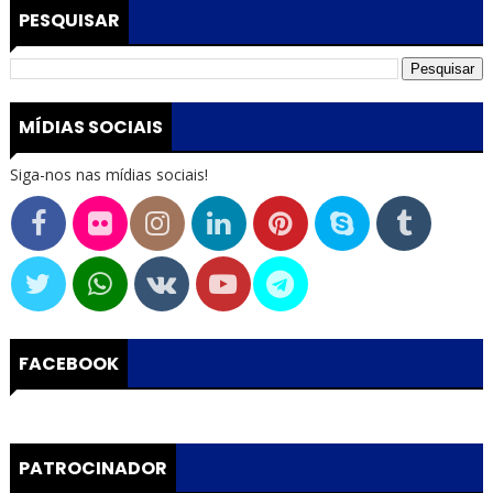
PESQUISAR
MÍDIAS SOCIAIS
Siga-nos nas mídias sociais!
FACEBOOK
PATROCINADOR