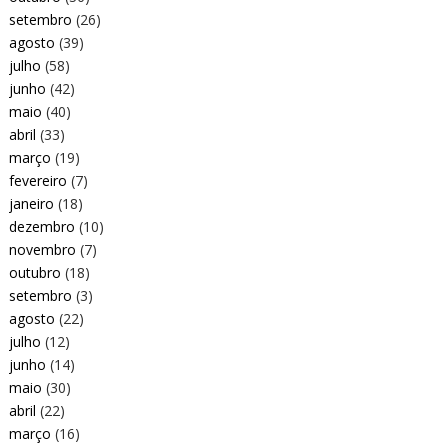
setembro
(26)
agosto
(39)
julho
(58)
junho
(42)
maio
(40)
abril
(33)
março
(19)
fevereiro
(7)
janeiro
(18)
dezembro
(10)
novembro
(7)
outubro
(18)
setembro
(3)
agosto
(22)
julho
(12)
junho
(14)
maio
(30)
abril
(22)
março
(16)