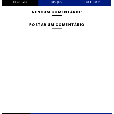
BLOGGER
DISQUS
FACEBOOK
NENHUM COMENTÁRIO:
POSTAR UM COMENTÁRIO