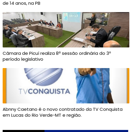
de 14 anos, na PB
Câmara de Picuí realiza 8ª sessão ordinária do 3º
período legislativo
Abnny Caetano é o novo contratado da TV Conquista
em Lucas do Rio Verde-MT e região.