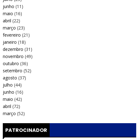
junho
(11)
maio
(16)
abril
(22)
março
(23)
fevereiro
(21)
janeiro
(18)
dezembro
(31)
novembro
(49)
outubro
(36)
setembro
(52)
agosto
(37)
julho
(44)
junho
(16)
maio
(42)
abril
(72)
março
(52)
PATROCINADOR