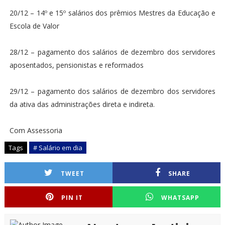
20/12 – 14º e 15º salários dos prêmios Mestres da Educação e
Escola de Valor
28/12 – pagamento dos salários de dezembro dos servidores
aposentados, pensionistas e reformados
29/12 – pagamento dos salários de dezembro dos servidores
da ativa das administrações direta e indireta.
Com Assessoria
Tags
# Salário em dia
TWEET
SHARE
PIN IT
WHATSAPP