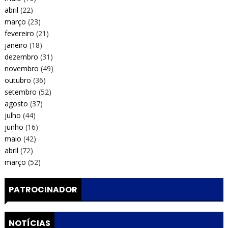
abril
(22)
março
(23)
fevereiro
(21)
janeiro
(18)
dezembro
(31)
novembro
(49)
outubro
(36)
setembro
(52)
agosto
(37)
julho
(44)
junho
(16)
maio
(42)
abril
(72)
março
(52)
PATROCINADOR
NOTÍCIAS