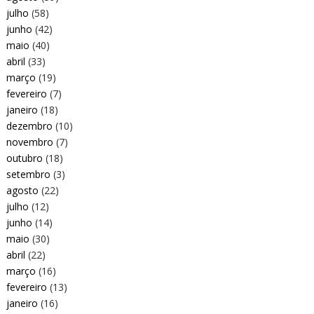
julho
(58)
junho
(42)
maio
(40)
abril
(33)
março
(19)
fevereiro
(7)
janeiro
(18)
dezembro
(10)
novembro
(7)
outubro
(18)
setembro
(3)
agosto
(22)
julho
(12)
junho
(14)
maio
(30)
abril
(22)
março
(16)
fevereiro
(13)
janeiro
(16)