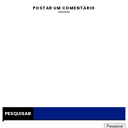
POSTAR UM COMENTÁRIO
PESQUISAR