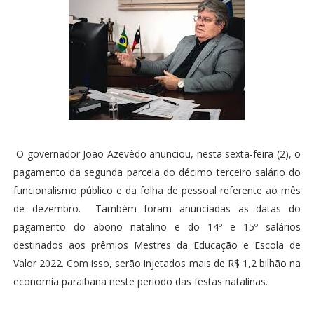
O governador João Azevêdo anunciou, nesta sexta-feira (2), o
pagamento da segunda parcela do décimo terceiro salário do
funcionalismo público e da folha de pessoal referente ao mês
de dezembro. Também foram anunciadas as datas do
pagamento do abono natalino e do 14º e 15º salários
destinados aos prêmios Mestres da Educação e Escola de
Valor 2022. Com isso, serão injetados mais de R$ 1,2 bilhão na
economia paraibana neste período das festas natalinas.