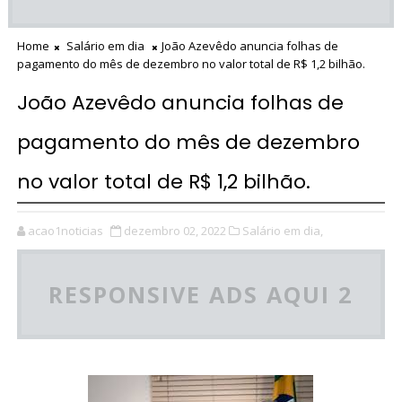
Home
Salário em dia
João Azevêdo anuncia folhas de
pagamento do mês de dezembro no valor total de R$ 1,2 bilhão.
João Azevêdo anuncia folhas de
pagamento do mês de dezembro
no valor total de R$ 1,2 bilhão.
acao1noticias
dezembro 02, 2022
Salário em dia,
RESPONSIVE ADS AQUI 2