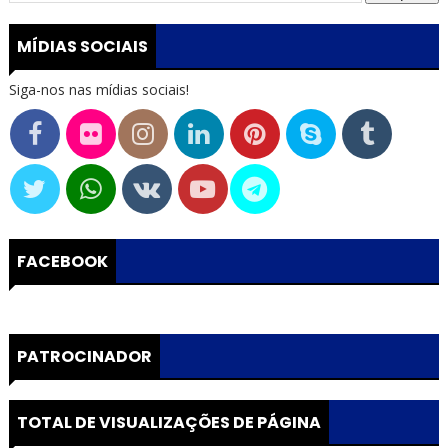
MÍDIAS SOCIAIS
Siga-nos nas mídias sociais!
FACEBOOK
PATROCINADOR
TOTAL DE VISUALIZAÇÕES DE PÁGINA