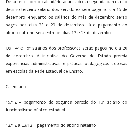
De acordo com o calendário anunciado, a segunda parcela do
décimo terceiro salário dos servidores será paga no dia 15 de
dezembro, enquanto os salários do mês de dezembro serão
pagos nos dias 28 e 29 de dezembro. Já o pagamento do
abono natalino será entre os dias 12 e 23 de dezembro.
Os 14º e 15º salários dos professores serão pagos no dia 20
de dezembro. A iniciativa do Governo do Estado premia
experiências administrativas e práticas pedagógicas exitosas
em escolas da Rede Estadual de Ensino.
Calendário:
15/12 – pagamento da segunda parcela do 13º salário do
funcionalismo público estadual
12/12 a 23/12 – pagamento do abono natalino