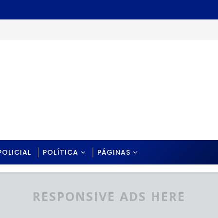
POLICIAL
POLÍTICA
PÁGINAS
RESPONSIVE ADS HERE