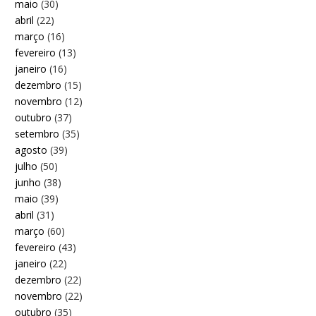
maio
(30)
abril
(22)
março
(16)
fevereiro
(13)
janeiro
(16)
dezembro
(15)
novembro
(12)
outubro
(37)
setembro
(35)
agosto
(39)
julho
(50)
junho
(38)
maio
(39)
abril
(31)
março
(60)
fevereiro
(43)
janeiro
(22)
dezembro
(22)
novembro
(22)
outubro
(35)