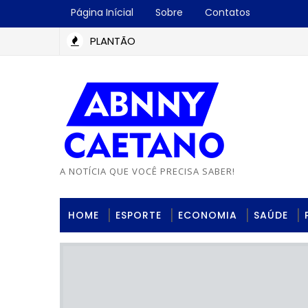
Página Inícial
Sobre
Contatos
PLANTÃO
A NOTÍCIA QUE VOCÊ PRECISA SABER!
HOME
ESPORTE
ECONOMIA
SAÚDE