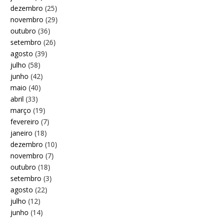
dezembro
(25)
novembro
(29)
outubro
(36)
setembro
(26)
agosto
(39)
julho
(58)
junho
(42)
maio
(40)
abril
(33)
março
(19)
fevereiro
(7)
janeiro
(18)
dezembro
(10)
novembro
(7)
outubro
(18)
setembro
(3)
agosto
(22)
julho
(12)
junho
(14)