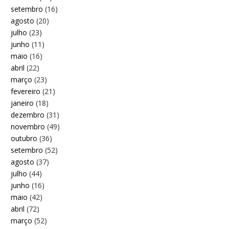
setembro
(16)
agosto
(20)
julho
(23)
junho
(11)
maio
(16)
abril
(22)
março
(23)
fevereiro
(21)
janeiro
(18)
dezembro
(31)
novembro
(49)
outubro
(36)
setembro
(52)
agosto
(37)
julho
(44)
junho
(16)
maio
(42)
abril
(72)
março
(52)