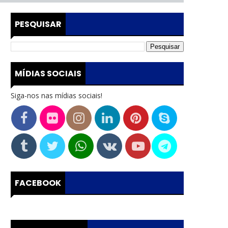
PESQUISAR
MÍDIAS SOCIAIS
Siga-nos nas mídias sociais!
FACEBOOK