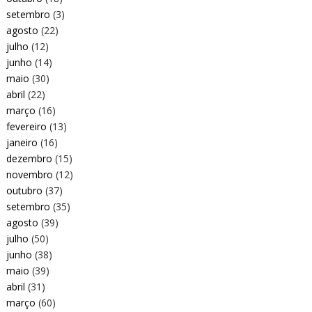
setembro
(3)
agosto
(22)
julho
(12)
junho
(14)
maio
(30)
abril
(22)
março
(16)
fevereiro
(13)
janeiro
(16)
dezembro
(15)
novembro
(12)
outubro
(37)
setembro
(35)
agosto
(39)
julho
(50)
junho
(38)
maio
(39)
abril
(31)
março
(60)