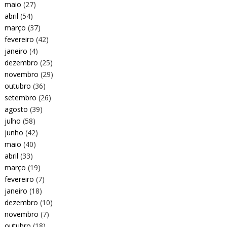
maio
(27)
abril
(54)
março
(37)
fevereiro
(42)
janeiro
(4)
dezembro
(25)
novembro
(29)
outubro
(36)
setembro
(26)
agosto
(39)
julho
(58)
junho
(42)
maio
(40)
abril
(33)
março
(19)
fevereiro
(7)
janeiro
(18)
dezembro
(10)
novembro
(7)
outubro
(18)