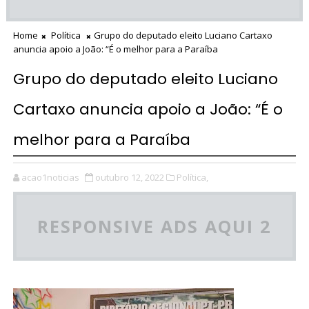
Home
Política
Grupo do deputado eleito Luciano Cartaxo
anuncia apoio a João: “É o melhor para a Paraíba
Grupo do deputado eleito Luciano
Cartaxo anuncia apoio a João: “É o
melhor para a Paraíba
acao1noticias
outubro 12, 2022
Política,
RESPONSIVE ADS AQUI 2