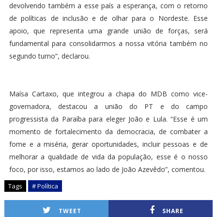
devolvendo também a esse país a esperança, com o retorno
de políticas de inclusão e de olhar para o Nordeste. Esse
apoio, que representa uma grande união de forças, será
fundamental para consolidarmos a nossa vitória também no
segundo turno”, declarou.
Maísa Cartaxo, que integrou a chapa do MDB como vice-
governadora, destacou a união do PT e do campo
progressista da Paraíba para eleger João e Lula. “Esse é um
momento de fortalecimento da democracia, de combater a
fome e a miséria, gerar oportunidades, incluir pessoas e de
melhorar a qualidade de vida da população, esse é o nosso
foco, por isso, estamos ao lado de João Azevêdo”, comentou.
Tags
# Política
TWEET
SHARE