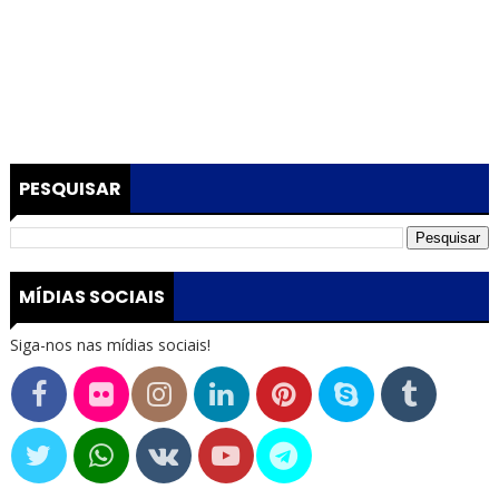
PESQUISAR
MÍDIAS SOCIAIS
Siga-nos nas mídias sociais!