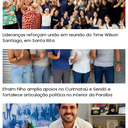
Lideranças reforçam união em reunião do Time Wilson
Santiago, em Santa Rita
Efraim Filho amplia apoios no Curimataú e Seridó e
fortalece articulação política no interior da Paraíba