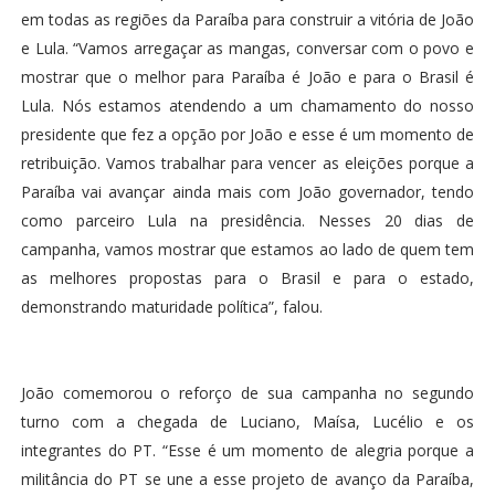
em todas as regiões da Paraíba para construir a vitória de João
e Lula. “Vamos arregaçar as mangas, conversar com o povo e
mostrar que o melhor para Paraíba é João e para o Brasil é
Lula. Nós estamos atendendo a um chamamento do nosso
presidente que fez a opção por João e esse é um momento de
retribuição. Vamos trabalhar para vencer as eleições porque a
Paraíba vai avançar ainda mais com João governador, tendo
como parceiro Lula na presidência. Nesses 20 dias de
campanha, vamos mostrar que estamos ao lado de quem tem
as melhores propostas para o Brasil e para o estado,
demonstrando maturidade política”, falou.
João comemorou o reforço de sua campanha no segundo
turno com a chegada de Luciano, Maísa, Lucélio e os
integrantes do PT. “Esse é um momento de alegria porque a
militância do PT se une a esse projeto de avanço da Paraíba,