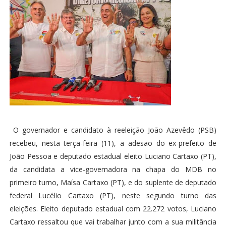
O governador e candidato à reeleição João Azevêdo (PSB)
recebeu, nesta terça-feira (11), a adesão do ex-prefeito de
João Pessoa e deputado estadual eleito Luciano Cartaxo (PT),
da candidata a vice-governadora na chapa do MDB no
primeiro turno, Maísa Cartaxo (PT), e do suplente de deputado
federal Lucélio Cartaxo (PT), neste segundo turno das
eleições. Eleito deputado estadual com 22.272 votos, Luciano
Cartaxo ressaltou que vai trabalhar junto com a sua militância