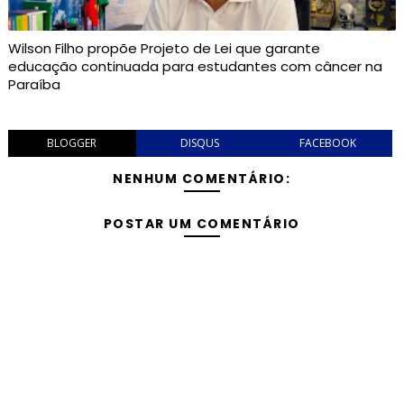
Wilson Filho propõe Projeto de Lei que garante
educação continuada para estudantes com câncer na
Paraíba
BLOGGER
DISQUS
FACEBOOK
NENHUM COMENTÁRIO:
POSTAR UM COMENTÁRIO