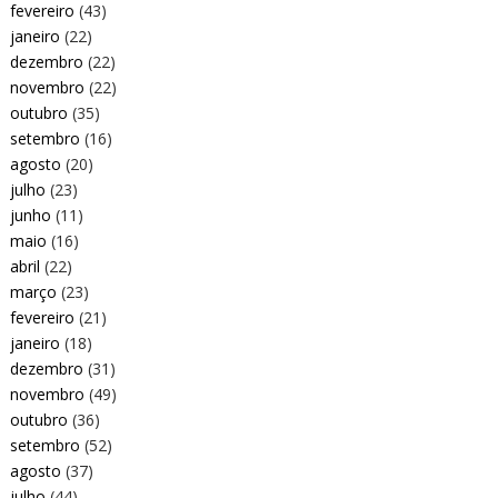
fevereiro
(43)
janeiro
(22)
dezembro
(22)
novembro
(22)
outubro
(35)
setembro
(16)
agosto
(20)
julho
(23)
junho
(11)
maio
(16)
abril
(22)
março
(23)
fevereiro
(21)
janeiro
(18)
dezembro
(31)
novembro
(49)
outubro
(36)
setembro
(52)
agosto
(37)
julho
(44)