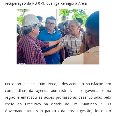
recuperação da PB 079, que liga Remigio a Areia.
Na oportunidade, Tião Pinto, destacou a satisfação em
compartilhar da agenda administrativa do governador na
região e enfatizou as ações promissoras desenvolvidas pelo
chefe do Executivo na cidade de Frei Martinho. " O
Governador tem sido parceiro da nossa gestão, foi muito