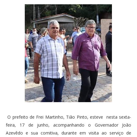
O prefeito de Frei Martinho, Tião Pinto, esteve nesta sexta-
feira, 17 de junho, acompanhando o Governador João
Azevêdo e sua comitiva, durante em visita ao serviço de