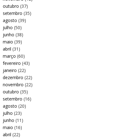
outubro
(37)
setembro
(35)
agosto
(39)
julho
(50)
junho
(38)
maio
(39)
abril
(31)
março
(60)
fevereiro
(43)
janeiro
(22)
dezembro
(22)
novembro
(22)
outubro
(35)
setembro
(16)
agosto
(20)
julho
(23)
junho
(11)
maio
(16)
abril
(22)