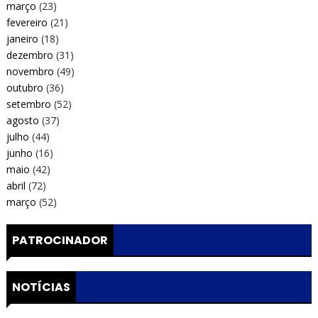
março
(23)
fevereiro
(21)
janeiro
(18)
dezembro
(31)
novembro
(49)
outubro
(36)
setembro
(52)
agosto
(37)
julho
(44)
junho
(16)
maio
(42)
abril
(72)
março
(52)
PATROCINADOR
NOTÍCIAS