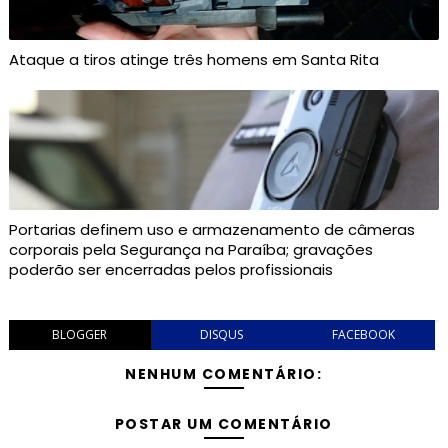
Ataque a tiros atinge três homens em Santa Rita
Portarias definem uso e armazenamento de câmeras
corporais pela Segurança na Paraíba; gravações
poderão ser encerradas pelos profissionais
BLOGGER
DISQUS
FACEBOOK
NENHUM COMENTÁRIO:
POSTAR UM COMENTÁRIO