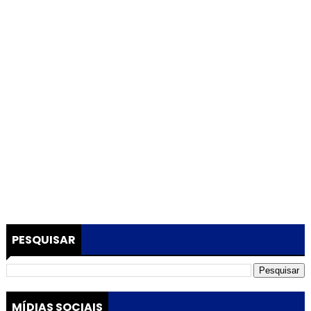
PESQUISAR
MÍDIAS SOCIAIS