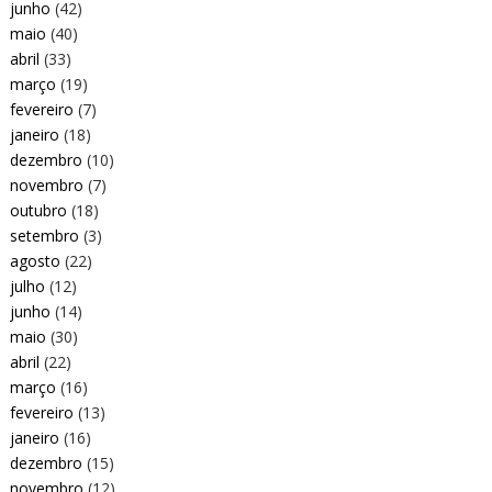
junho
(42)
maio
(40)
abril
(33)
março
(19)
fevereiro
(7)
janeiro
(18)
dezembro
(10)
novembro
(7)
outubro
(18)
setembro
(3)
agosto
(22)
julho
(12)
junho
(14)
maio
(30)
abril
(22)
março
(16)
fevereiro
(13)
janeiro
(16)
dezembro
(15)
novembro
(12)