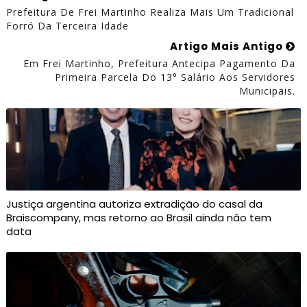
Prefeitura De Frei Martinho Realiza Mais Um Tradicional
Forró Da Terceira Idade
Artigo Mais Antigo
Em Frei Martinho, Prefeitura Antecipa Pagamento Da
Primeira Parcela Do 13° Salário Aos Servidores
Municipais.
Justiça argentina autoriza extradição do casal da
Braiscompany, mas retorno ao Brasil ainda não tem
data