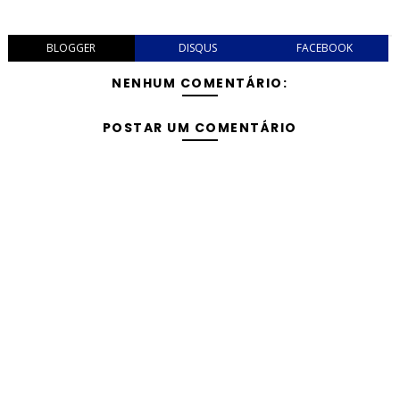
BLOGGER
DISQUS
FACEBOOK
NENHUM COMENTÁRIO:
POSTAR UM COMENTÁRIO