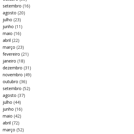
setembro
(16)
agosto
(20)
julho
(23)
junho
(11)
maio
(16)
abril
(22)
março
(23)
fevereiro
(21)
janeiro
(18)
dezembro
(31)
novembro
(49)
outubro
(36)
setembro
(52)
agosto
(37)
julho
(44)
junho
(16)
maio
(42)
abril
(72)
março
(52)