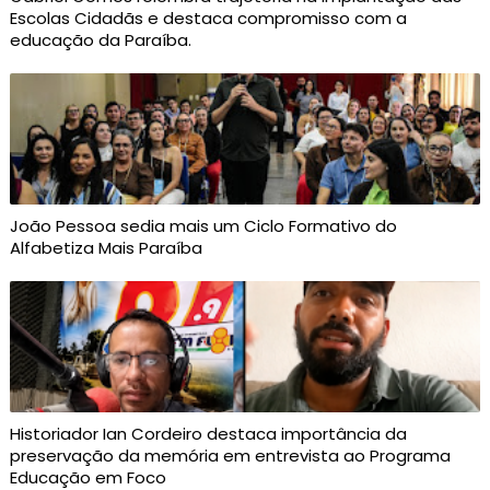
Escolas Cidadãs e destaca compromisso com a
educação da Paraíba.
João Pessoa sedia mais um Ciclo Formativo do
Alfabetiza Mais Paraíba
Historiador Ian Cordeiro destaca importância da
preservação da memória em entrevista ao Programa
Educação em Foco