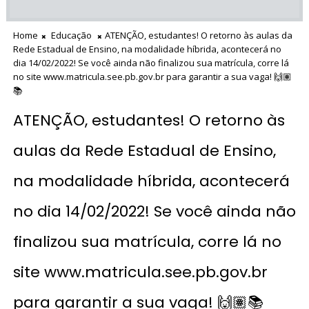
Home
Educação
ATENÇÃO, estudantes! O retorno às aulas da
Rede Estadual de Ensino, na modalidade híbrida, acontecerá no
dia 14/02/2022! Se você ainda não finalizou sua matrícula, corre lá
no site www.matricula.see.pb.gov.br para garantir a sua vaga! 🙌🏽
📚
ATENÇÃO, estudantes! O retorno às
aulas da Rede Estadual de Ensino,
na modalidade híbrida, acontecerá
no dia 14/02/2022! Se você ainda não
finalizou sua matrícula, corre lá no
site www.matricula.see.pb.gov.br
para garantir a sua vaga! 🙌🏽📚