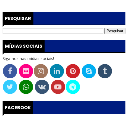
PESQUISAR
MÍDIAS SOCIAIS
Siga-nos nas mídias sociais!
FACEBOOK