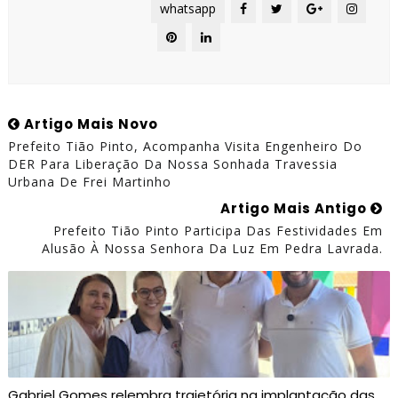
whatsapp
Artigo Mais Novo
Prefeito Tião Pinto, Acompanha Visita Engenheiro Do
DER Para Liberação Da Nossa Sonhada Travessia
Urbana De Frei Martinho
Artigo Mais Antigo
Prefeito Tião Pinto Participa Das Festividades Em
Alusão À Nossa Senhora Da Luz Em Pedra Lavrada.
Gabriel Gomes relembra trajetória na implantação das