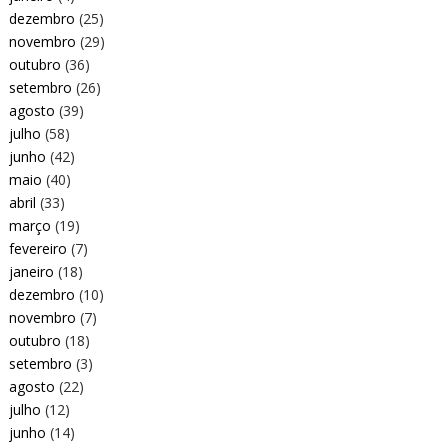
dezembro
(25)
novembro
(29)
outubro
(36)
setembro
(26)
agosto
(39)
julho
(58)
junho
(42)
maio
(40)
abril
(33)
março
(19)
fevereiro
(7)
janeiro
(18)
dezembro
(10)
novembro
(7)
outubro
(18)
setembro
(3)
agosto
(22)
julho
(12)
junho
(14)