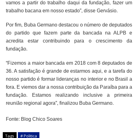
vamos a partir do trabalho daqui da fundação, fazer um
trabalho bacana em nosso estado”, disse Gervásio.
Por fim, Buba Germano destacou o número de deputados
do partido que fazem parte da bancada na ALPB e
acredita estar contribuindo para o crescimento da
fundação.
“Fizemos a maior bancada em 2018 com 8 deputados de
36. A satisfação é grande de estarmos aqui, e a tarefa do
nosso partido é formar lideranças no interior e no Brasil a
fora. E viemos dar a nossa contribuição da Paraíba para a
fundação. Estamos realizando inclusive a primeira
reunião regional agora”, finalizou Buba Germano.
Fonte: Blog Chico Soares
Tags
# Politica