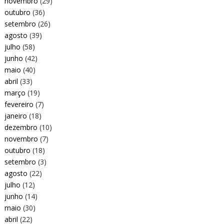
novembro
(29)
outubro
(36)
setembro
(26)
agosto
(39)
julho
(58)
junho
(42)
maio
(40)
abril
(33)
março
(19)
fevereiro
(7)
janeiro
(18)
dezembro
(10)
novembro
(7)
outubro
(18)
setembro
(3)
agosto
(22)
julho
(12)
junho
(14)
maio
(30)
abril
(22)