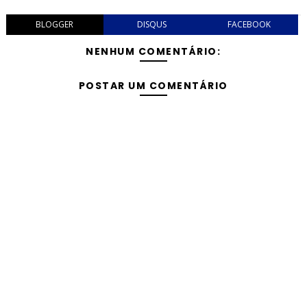
BLOGGER
DISQUS
FACEBOOK
NENHUM COMENTÁRIO:
POSTAR UM COMENTÁRIO