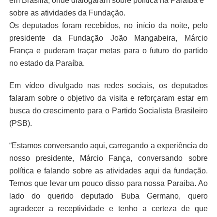
em Brasília, onde dialogaram sobre política na Paraíba e
sobre as atividades da Fundação.
Os deputados foram recebidos, no início da noite, pelo
presidente da Fundação João Mangabeira, Márcio
França e puderam traçar metas para o futuro do partido
no estado da Paraíba.
Em vídeo divulgado nas redes sociais, os deputados
falaram sobre o objetivo da visita e reforçaram estar em
busca do crescimento para o Partido Socialista Brasileiro
(PSB).
“Estamos conversando aqui, carregando a experiência do
nosso presidente, Márcio Fança, conversando sobre
política e falando sobre as atividades aqui da fundação.
Temos que levar um pouco disso para nossa Paraíba. Ao
lado do querido deputado Buba Germano, quero
agradecer a receptividade e tenho a certeza de que