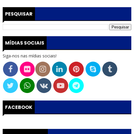
PESQUISAR
MÍDIAS SOCIAIS
Siga-nos nas mídias sociais!
FACEBOOK