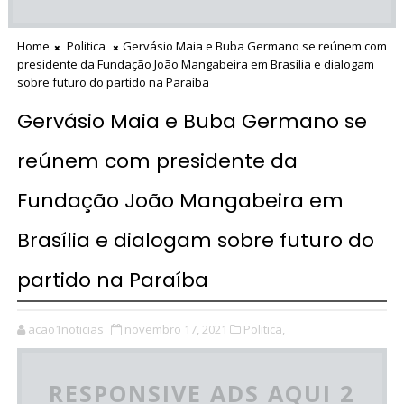
Home
Politica
Gervásio Maia e Buba Germano se reúnem com
presidente da Fundação João Mangabeira em Brasília e dialogam
sobre futuro do partido na Paraíba
Gervásio Maia e Buba Germano se
reúnem com presidente da
Fundação João Mangabeira em
Brasília e dialogam sobre futuro do
partido na Paraíba
acao1noticias
novembro 17, 2021
Politica,
RESPONSIVE ADS AQUI 2