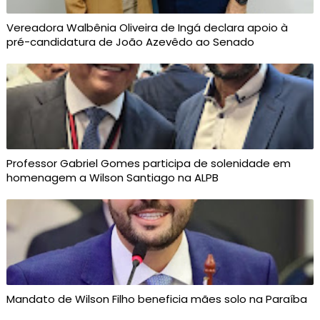
Vereadora Walbênia Oliveira de Ingá declara apoio à
pré-candidatura de João Azevêdo ao Senado
Professor Gabriel Gomes participa de solenidade em
homenagem a Wilson Santiago na ALPB
Mandato de Wilson Filho beneficia mães solo na Paraíba