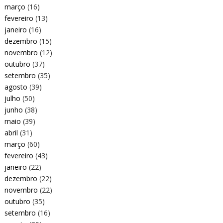
março
(16)
fevereiro
(13)
janeiro
(16)
dezembro
(15)
novembro
(12)
outubro
(37)
setembro
(35)
agosto
(39)
julho
(50)
junho
(38)
maio
(39)
abril
(31)
março
(60)
fevereiro
(43)
janeiro
(22)
dezembro
(22)
novembro
(22)
outubro
(35)
setembro
(16)