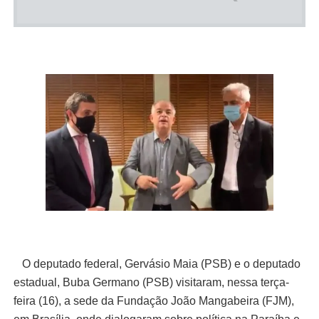
O deputado federal, Gervásio Maia (PSB) e o deputado
estadual, Buba Germano (PSB) visitaram, nessa terça-
feira (16), a sede da Fundação João Mangabeira (FJM),