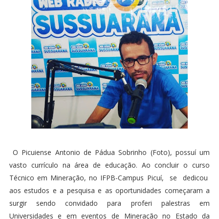
O Picuiense Antonio de Pádua Sobrinho (Foto), possuí um
vasto currículo na área de educação. Ao concluir o curso
Técnico em Mineração, no IFPB-Campus Picuí, se dedicou
aos estudos e a pesquisa e as oportunidades começaram a
surgir sendo convidado para proferi palestras em
Universidades e em eventos de Mineração no Estado da