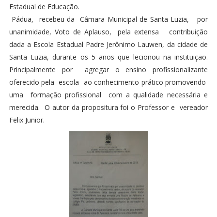
Estadual de Educação.
Pádua, recebeu da Câmara Municipal de Santa Luzia, por
unanimidade, Voto de Aplauso, pela extensa contribuição
dada a Escola Estadual Padre Jerônimo Lauwen, da cidade de
Santa Luzia, durante os 5 anos que lecionou na instituição.
Principalmente por agregar o ensino profissionalizante
oferecido pela escola ao conhecimento prático promovendo
uma formação profissional com a qualidade necessária e
merecida. O autor da propositura foi o Professor e vereador
Felix Junior.