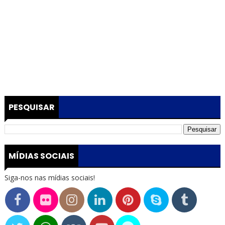
PESQUISAR
MÍDIAS SOCIAIS
Siga-nos nas mídias sociais!