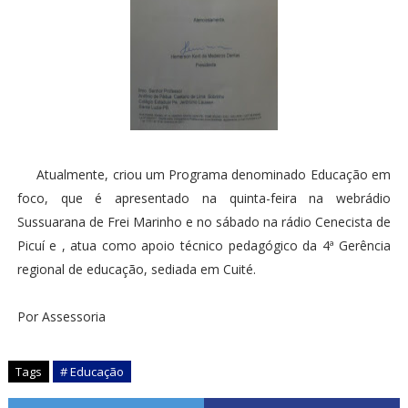
Atualmente, criou um Programa denominado Educação em
foco, que é apresentado na quinta-feira na webrádio
Sussuarana de Frei Marinho e no sábado na rádio Cenecista de
Picuí e , atua como apoio técnico pedagógico da 4ª Gerência
regional de educação, sediada em Cuité.
Por Assessoria
Tags
# Educação