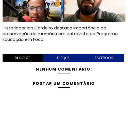
Historiador Ian Cordeiro destaca importância da
preservação da memória em entrevista ao Programa
Educação em Foco
BLOGGER
DISQUS
FACEBOOK
NENHUM COMENTÁRIO:
POSTAR UM COMENTÁRIO