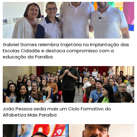
Gabriel Gomes relembra trajetória na implantação das
Escolas Cidadãs e destaca compromisso com a
educação da Paraíba.
João Pessoa sedia mais um Ciclo Formativo do
Alfabetiza Mais Paraíba