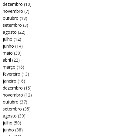
dezembro
(10)
novembro
(7)
outubro
(18)
setembro
(3)
agosto
(22)
julho
(12)
junho
(14)
maio
(30)
abril
(22)
março
(16)
fevereiro
(13)
janeiro
(16)
dezembro
(15)
novembro
(12)
outubro
(37)
setembro
(35)
agosto
(39)
julho
(50)
junho
(38)