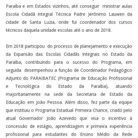
Paraíba e em Estados vizinhos, até conseguir ministrar aulas
Escola Cidadã Integral Técnica Padre Jerônimo Lauwen da
cidade de Santa Luzia, onde fui coordenador dos cursos
técnicos daquela unidade escolas até o ano de 2018.
Em 2018 participou do processo de planejamento e execução
da Expansão das Escolas Cidadãs Integrais no Estado da
Paraíba, contribuindo para o sucesso do Programa, em
seguida desempenhou a função de Coordenador Pedagógico
Adjunto do PARAIBATEC (Programa de Educação Profissional
e Tecnológica do Estado da Paraíba), atuando
majoritariamente na sede da Secretaria de Estado da
Educação em João Pessoa. Além disso, fez parte da equipe
que instituiu o Programa Estadual Primeira Chance, criado pelo
atual Governador João Azevedo que visa o incentivo à
concessão de estágio, aprendizagem e primeira experiência
profissional para estudantes do Ensino Médio da Rede