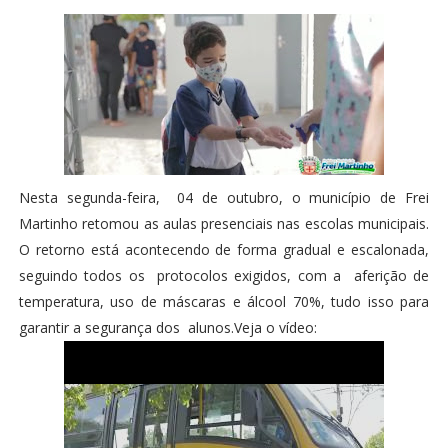
Nesta segunda-feira, 04 de outubro, o município de Frei
Martinho retomou as aulas presenciais nas escolas municipais.
O retorno está acontecendo de forma gradual e escalonada,
seguindo todos os protocolos exigidos, com a aferição de
temperatura, uso de máscaras e álcool 70%, tudo isso para
garantir a segurança dos alunos.Veja o vídeo: