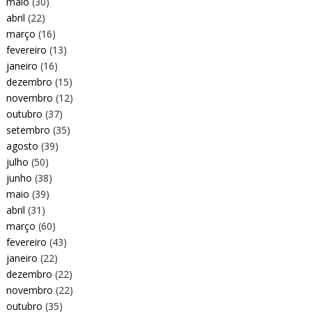
maio
(30)
abril
(22)
março
(16)
fevereiro
(13)
janeiro
(16)
dezembro
(15)
novembro
(12)
outubro
(37)
setembro
(35)
agosto
(39)
julho
(50)
junho
(38)
maio
(39)
abril
(31)
março
(60)
fevereiro
(43)
janeiro
(22)
dezembro
(22)
novembro
(22)
outubro
(35)