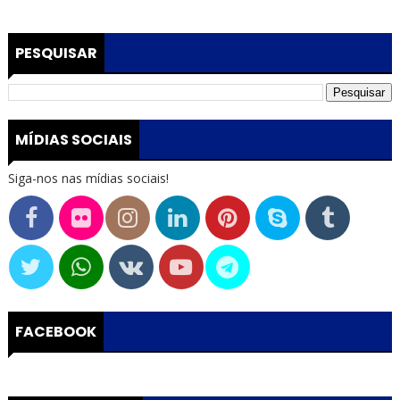
PESQUISAR
MÍDIAS SOCIAIS
Siga-nos nas mídias sociais!
FACEBOOK