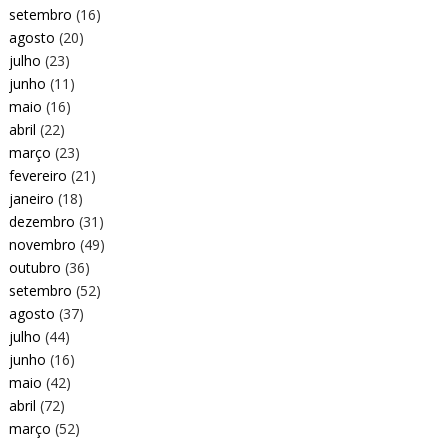
setembro
(16)
agosto
(20)
julho
(23)
junho
(11)
maio
(16)
abril
(22)
março
(23)
fevereiro
(21)
janeiro
(18)
dezembro
(31)
novembro
(49)
outubro
(36)
setembro
(52)
agosto
(37)
julho
(44)
junho
(16)
maio
(42)
abril
(72)
março
(52)