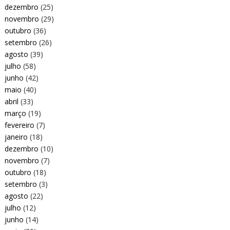
dezembro
(25)
novembro
(29)
outubro
(36)
setembro
(26)
agosto
(39)
julho
(58)
junho
(42)
maio
(40)
abril
(33)
março
(19)
fevereiro
(7)
janeiro
(18)
dezembro
(10)
novembro
(7)
outubro
(18)
setembro
(3)
agosto
(22)
julho
(12)
junho
(14)