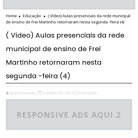
Home
Educação
( Vídeo) Aulas presenciais da rede municipal
de ensino de Frei Martinho retornaram nesta segunda -feira (4)
( Vídeo) Aulas presenciais da rede
municipal de ensino de Frei
Martinho retornaram nesta
segunda -feira (4)
acao1noticias
outubro 07, 2021
Educação,
RESPONSIVE ADS AQUI 2