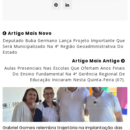
Artigo Mais Novo
Deputado Buba Germano Lança Projeto Importante Que
Será Municipalizado Na 4ª Região Geoadministrativa Do
Estado
Artigo Mais Antigo
Aulas Presenciais Nas Escolas Que Ofertam Anos Finais
Do Ensino Fundamental Na 4ª Gerência Regional De
Educação Iniciaram Nesta Quinta-Feira (07).
Gabriel Gomes relembra trajetória na implantação das