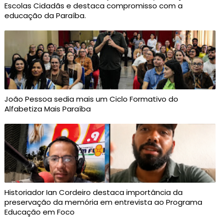
Escolas Cidadãs e destaca compromisso com a
educação da Paraíba.
João Pessoa sedia mais um Ciclo Formativo do
Alfabetiza Mais Paraíba
Historiador Ian Cordeiro destaca importância da
preservação da memória em entrevista ao Programa
Educação em Foco