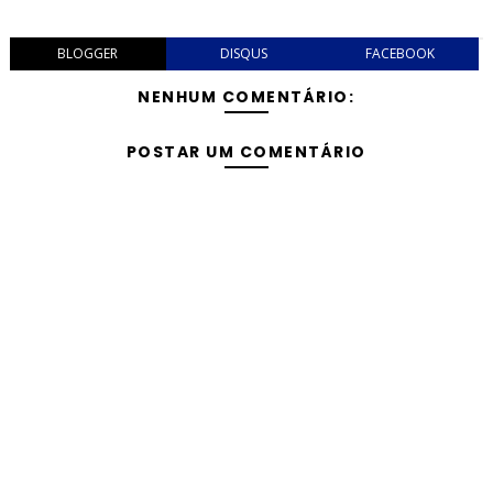
BLOGGER
DISQUS
FACEBOOK
NENHUM COMENTÁRIO:
POSTAR UM COMENTÁRIO