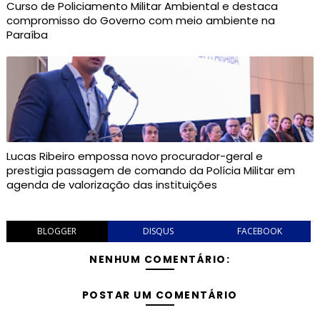
Curso de Policiamento Militar Ambiental e destaca
compromisso do Governo com meio ambiente na
Paraíba
Lucas Ribeiro empossa novo procurador-geral e
prestigia passagem de comando da Polícia Militar em
agenda de valorização das instituições
BLOGGER
DISQUS
FACEBOOK
NENHUM COMENTÁRIO:
POSTAR UM COMENTÁRIO