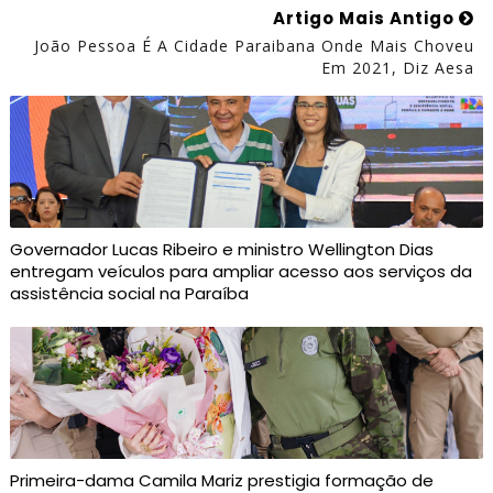
Artigo Mais Antigo
João Pessoa É A Cidade Paraibana Onde Mais Choveu
Em 2021, Diz Aesa
Governador Lucas Ribeiro e ministro Wellington Dias
entregam veículos para ampliar acesso aos serviços da
assistência social na Paraíba
Primeira-dama Camila Mariz prestigia formação de