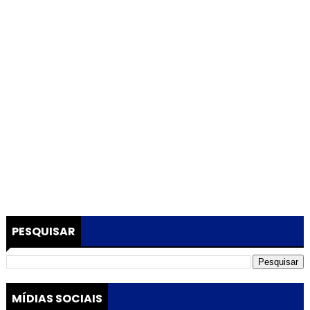
PESQUISAR
MÍDIAS SOCIAIS