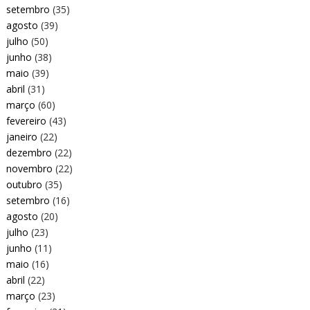
setembro
(35)
agosto
(39)
julho
(50)
junho
(38)
maio
(39)
abril
(31)
março
(60)
fevereiro
(43)
janeiro
(22)
dezembro
(22)
novembro
(22)
outubro
(35)
setembro
(16)
agosto
(20)
julho
(23)
junho
(11)
maio
(16)
abril
(22)
março
(23)