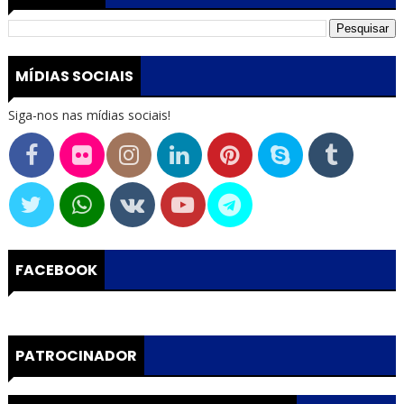
MÍDIAS SOCIAIS
Siga-nos nas mídias sociais!
FACEBOOK
PATROCINADOR