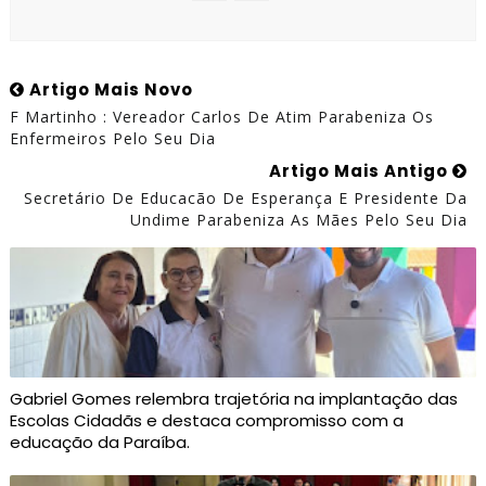
Artigo Mais Novo
F Martinho : Vereador Carlos De Atim Parabeniza Os
Enfermeiros Pelo Seu Dia
Artigo Mais Antigo
Secretário De Educacão De Esperança E Presidente Da
Undime Parabeniza As Mães Pelo Seu Dia
Gabriel Gomes relembra trajetória na implantação das
Escolas Cidadãs e destaca compromisso com a
educação da Paraíba.