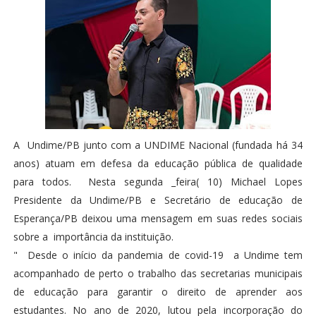
A Undime/PB junto com a UNDIME Nacional (fundada há 34
anos) atuam em defesa da educação pública de qualidade
para todos. Nesta segunda _feira( 10) Michael Lopes
Presidente da Undime/PB e Secretário de educação de
Esperança/PB deixou uma mensagem em suas redes sociais
sobre a importância da instituição.
" Desde o início da pandemia de covid-19 a Undime tem
acompanhado de perto o trabalho das secretarias municipais
de educação para garantir o direito de aprender aos
estudantes. No ano de 2020, lutou pela incorporação do