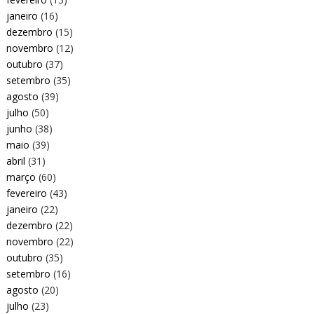
janeiro
(16)
dezembro
(15)
novembro
(12)
outubro
(37)
setembro
(35)
agosto
(39)
julho
(50)
junho
(38)
maio
(39)
abril
(31)
março
(60)
fevereiro
(43)
janeiro
(22)
dezembro
(22)
novembro
(22)
outubro
(35)
setembro
(16)
agosto
(20)
julho
(23)