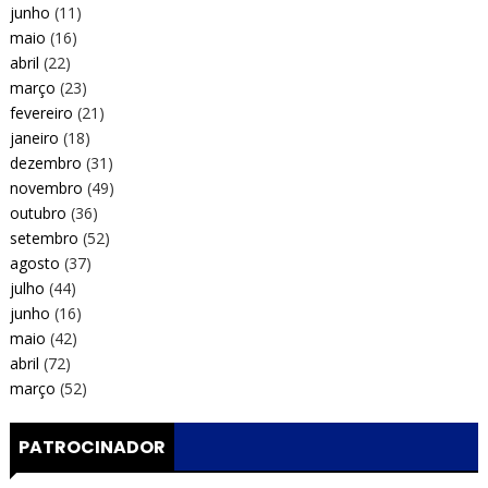
junho
(11)
maio
(16)
abril
(22)
março
(23)
fevereiro
(21)
janeiro
(18)
dezembro
(31)
novembro
(49)
outubro
(36)
setembro
(52)
agosto
(37)
julho
(44)
junho
(16)
maio
(42)
abril
(72)
março
(52)
PATROCINADOR