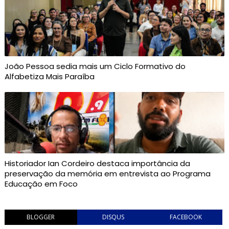
João Pessoa sedia mais um Ciclo Formativo do
Alfabetiza Mais Paraíba
Historiador Ian Cordeiro destaca importância da
preservação da memória em entrevista ao Programa
Educação em Foco
BLOGGER
DISQUS
FACEBOOK