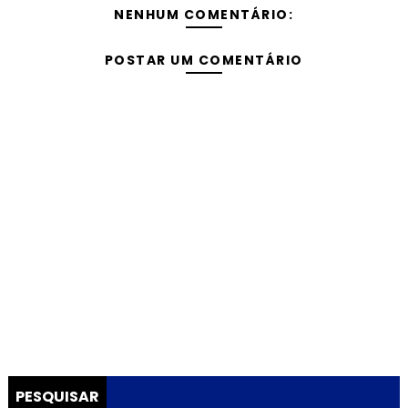
NENHUM COMENTÁRIO:
POSTAR UM COMENTÁRIO
PESQUISAR