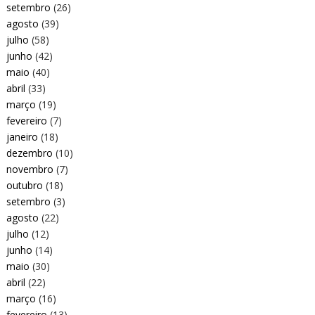
setembro
(26)
agosto
(39)
julho
(58)
junho
(42)
maio
(40)
abril
(33)
março
(19)
fevereiro
(7)
janeiro
(18)
dezembro
(10)
novembro
(7)
outubro
(18)
setembro
(3)
agosto
(22)
julho
(12)
junho
(14)
maio
(30)
abril
(22)
março
(16)
fevereiro
(13)