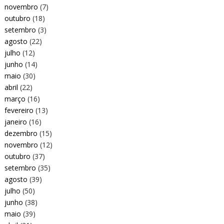
novembro
(7)
outubro
(18)
setembro
(3)
agosto
(22)
julho
(12)
junho
(14)
maio
(30)
abril
(22)
março
(16)
fevereiro
(13)
janeiro
(16)
dezembro
(15)
novembro
(12)
outubro
(37)
setembro
(35)
agosto
(39)
julho
(50)
junho
(38)
maio
(39)