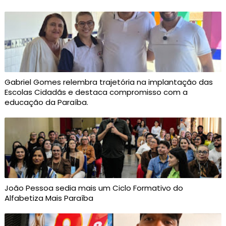
Gabriel Gomes relembra trajetória na implantação das
Escolas Cidadãs e destaca compromisso com a
educação da Paraíba.
João Pessoa sedia mais um Ciclo Formativo do
Alfabetiza Mais Paraíba