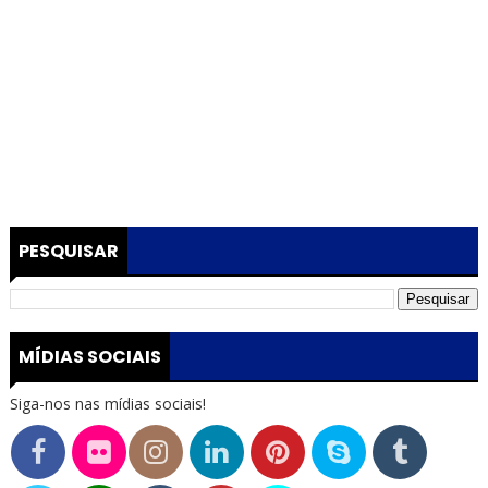
PESQUISAR
MÍDIAS SOCIAIS
Siga-nos nas mídias sociais!