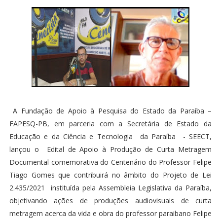
A Fundação de Apoio à Pesquisa do Estado da Paraíba –
FAPESQ-PB, em parceria com a Secretária de Estado da
Educação e da Ciência e Tecnologia da Paraíba - SEECT,
lançou o Edital de Apoio à Produção de Curta Metragem
Documental comemorativa do Centenário do Professor Felipe
Tiago Gomes que contribuirá no âmbito do Projeto de Lei
2.435/2021 instituída pela Assembleia Legislativa da Paraíba,
objetivando ações de produções audiovisuais de curta
metragem acerca da vida e obra do professor paraibano Felipe