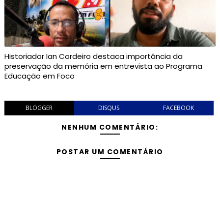
Historiador Ian Cordeiro destaca importância da
preservação da memória em entrevista ao Programa
Educação em Foco
BLOGGER
DISQUS
FACEBOOK
NENHUM COMENTÁRIO:
POSTAR UM COMENTÁRIO