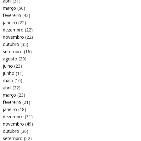
abril
(31)
março
(60)
fevereiro
(43)
janeiro
(22)
dezembro
(22)
novembro
(22)
outubro
(35)
setembro
(16)
agosto
(20)
julho
(23)
junho
(11)
maio
(16)
abril
(22)
março
(23)
fevereiro
(21)
janeiro
(18)
dezembro
(31)
novembro
(49)
outubro
(36)
setembro
(52)