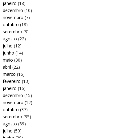
janeiro
(18)
dezembro
(10)
novembro
(7)
outubro
(18)
setembro
(3)
agosto
(22)
julho
(12)
junho
(14)
maio
(30)
abril
(22)
março
(16)
fevereiro
(13)
janeiro
(16)
dezembro
(15)
novembro
(12)
outubro
(37)
setembro
(35)
agosto
(39)
julho
(50)
junho
(38)