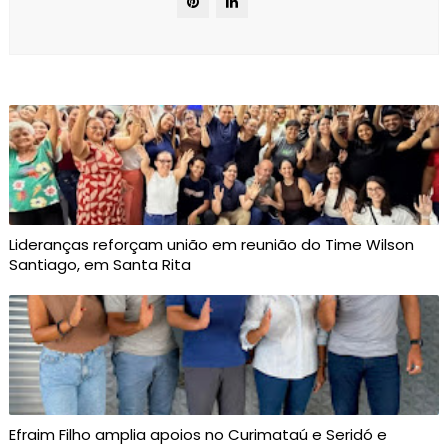
Lideranças reforçam união em reunião do Time Wilson
Santiago, em Santa Rita
Efraim Filho amplia apoios no Curimataú e Seridó e