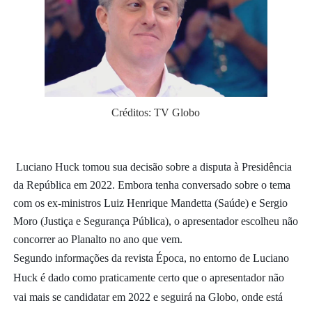
Créditos: TV Globo
Luciano Huck tomou sua decisão sobre a disputa à Presidência
da República em 2022. Embora tenha conversado sobre o tema
com os ex-ministros Luiz Henrique Mandetta (Saúde) e Sergio
Moro (Justiça e Segurança Pública), o apresentador escolheu não
concorrer ao Planalto no ano que vem.
Segundo informações da revista Época, no entorno de Luciano
Huck é dado como praticamente certo que o apresentador não
vai mais se candidatar em 2022 e seguirá na Globo, onde está