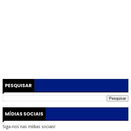
PESQUISAR
MÍDIAS SOCIAIS
Siga-nos nas mídias sociais!