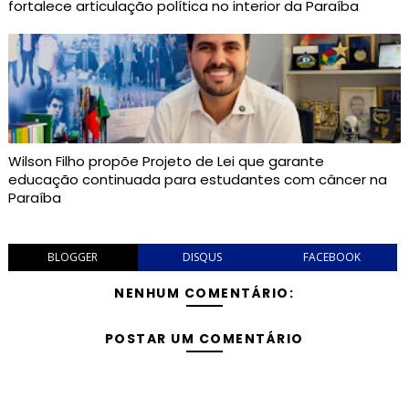
fortalece articulação política no interior da Paraíba
Wilson Filho propõe Projeto de Lei que garante
educação continuada para estudantes com câncer na
Paraíba
BLOGGER
DISQUS
FACEBOOK
NENHUM COMENTÁRIO:
POSTAR UM COMENTÁRIO