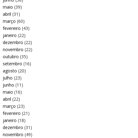
maio
(39)
abril
(31)
março
(60)
fevereiro
(43)
janeiro
(22)
dezembro
(22)
novembro
(22)
outubro
(35)
setembro
(16)
agosto
(20)
julho
(23)
junho
(11)
maio
(16)
abril
(22)
março
(23)
fevereiro
(21)
janeiro
(18)
dezembro
(31)
novembro
(49)