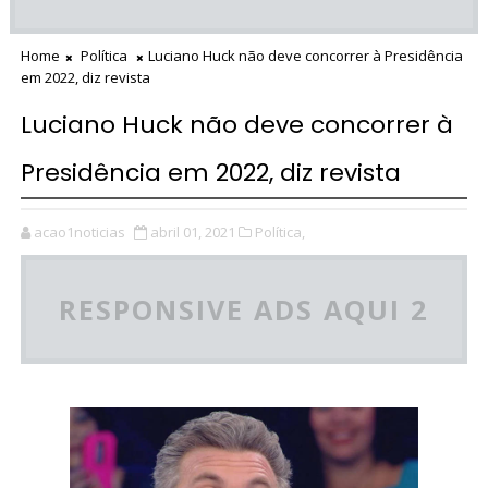
Home
Política
Luciano Huck não deve concorrer à Presidência
em 2022, diz revista
Luciano Huck não deve concorrer à
Presidência em 2022, diz revista
acao1noticias
abril 01, 2021
Política,
RESPONSIVE ADS AQUI 2