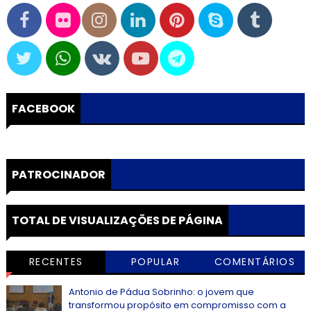
FACEBOOK
PATROCINADOR
TOTAL DE VISUALIZAÇÕES DE PÁGINA
RECENTES
POPULAR
COMENTÁRIOS
Antonio de Pádua Sobrinho: o jovem que
transformou propósito em compromisso com a