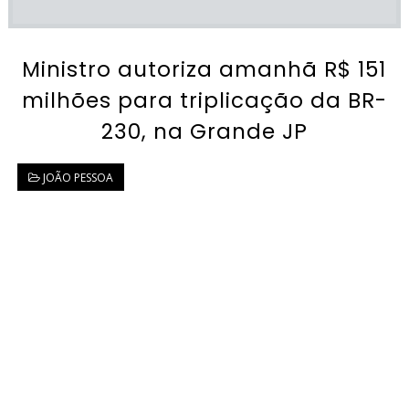
Ministro autoriza amanhã R$ 151
milhões para triplicação da BR-
230, na Grande JP
JOÃO PESSOA