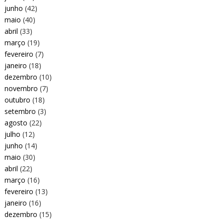
junho
(42)
maio
(40)
abril
(33)
março
(19)
fevereiro
(7)
janeiro
(18)
dezembro
(10)
novembro
(7)
outubro
(18)
setembro
(3)
agosto
(22)
julho
(12)
junho
(14)
maio
(30)
abril
(22)
março
(16)
fevereiro
(13)
janeiro
(16)
dezembro
(15)