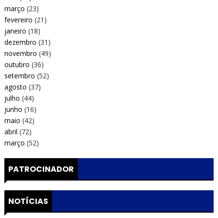
março
(23)
fevereiro
(21)
janeiro
(18)
dezembro
(31)
novembro
(49)
outubro
(36)
setembro
(52)
agosto
(37)
julho
(44)
junho
(16)
maio
(42)
abril
(72)
março
(52)
PATROCINADOR
NOTÍCIAS