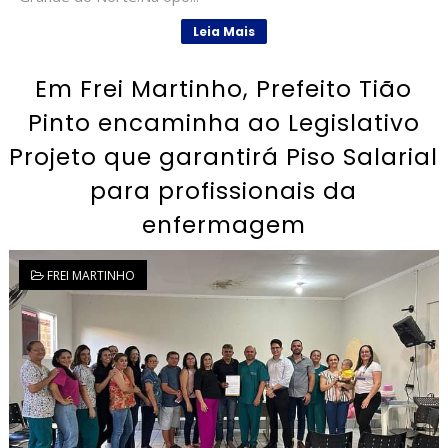
Leia Mais
Em Frei Martinho, Prefeito Tião
Pinto encaminha ao Legislativo
Projeto que garantirá Piso Salarial
para profissionais da
enfermagem
FREI MARTINHO