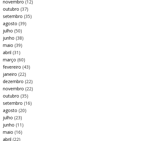
novembro
(12)
outubro
(37)
setembro
(35)
agosto
(39)
julho
(50)
junho
(38)
maio
(39)
abril
(31)
março
(60)
fevereiro
(43)
janeiro
(22)
dezembro
(22)
novembro
(22)
outubro
(35)
setembro
(16)
agosto
(20)
julho
(23)
junho
(11)
maio
(16)
abril
(22)