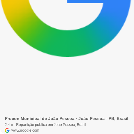
Procon Municipal de João Pessoa · João Pessoa - PB, Brasil
2.4 ⭐ · Repartição pública em João Pessoa, Brasil
www.google.com