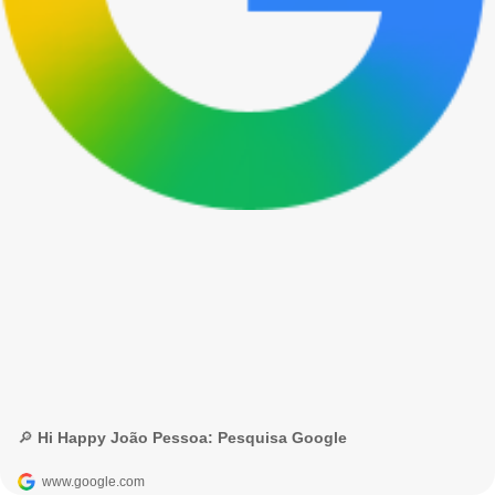
🔎 Hi Happy João Pessoa: Pesquisa Google
www.google.com