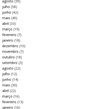
agosto
(39)
julho
(58)
junho
(42)
maio
(40)
abril
(33)
março
(19)
fevereiro
(7)
janeiro
(18)
dezembro
(10)
novembro
(7)
outubro
(18)
setembro
(3)
agosto
(22)
julho
(12)
junho
(14)
maio
(30)
abril
(22)
março
(16)
fevereiro
(13)
janeiro
(16)