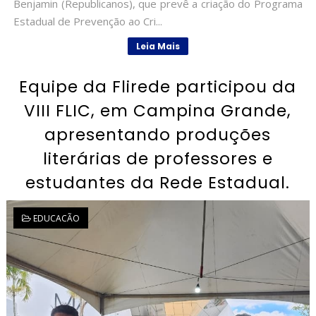
Benjamin (Republicanos), que prevê a criação do Programa
Estadual de Prevenção ao Cri...
Leia Mais
Equipe da Flirede participou da
VIII FLIC, em Campina Grande,
apresentando produções
literárias de professores e
estudantes da Rede Estadual.
EDUCACÃO