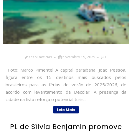
acao1noticias
novembro 19, 2025
0
Foto: Marco Pimentel A capital paraibana, João Pessoa,
figura entre os 15 destinos mais buscados pelos
brasileiros para as férias de verão de 2025/2026, de
acordo com levantamento da Decolar. A presença da
cidade na lista reforça o potencial turís...
Leia Mais
PL de Sílvia Benjamin promove