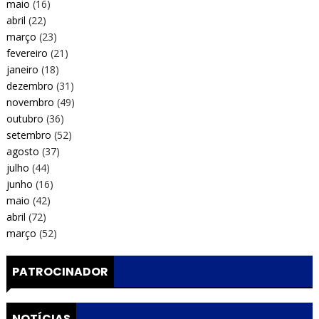
maio
(16)
abril
(22)
março
(23)
fevereiro
(21)
janeiro
(18)
dezembro
(31)
novembro
(49)
outubro
(36)
setembro
(52)
agosto
(37)
julho
(44)
junho
(16)
maio
(42)
abril
(72)
março
(52)
PATROCINADOR
NOTÍCIAS