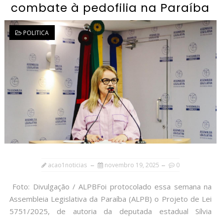
combate à pedofilia na Paraíba
POLITICA
acao1noticias
novembro 19, 2025
0
Foto: Divulgação / ALPBFoi protocolado essa semana na
Assembleia Legislativa da Paraíba (ALPB) o Projeto de Lei
5751/2025, de autoria da deputada estadual Sílvia