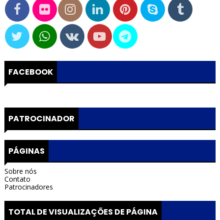
FACEBOOK
PATROCINADOR
PÁGINAS
Sobre nós
Contato
Patrocinadores
TOTAL DE VISUALIZAÇÕES DE PÁGINA