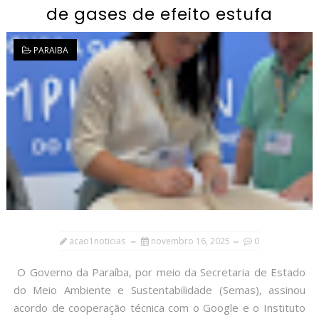
de gases de efeito estufa
PARAIBA
acao1noticias
novembro 16, 2025
0
O Governo da Paraíba, por meio da Secretaria de Estado
do Meio Ambiente e Sustentabilidade (Semas), assinou
acordo de cooperação técnica com o Google e o Instituto