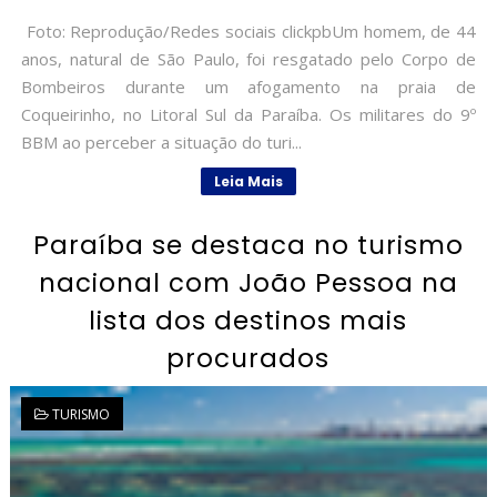
Foto: Reprodução/Redes sociais clickpbUm homem, de 44
anos, natural de São Paulo, foi resgatado pelo Corpo de
Bombeiros durante um afogamento na praia de
Coqueirinho, no Litoral Sul da Paraíba. Os militares do 9º
BBM ao perceber a situação do turi...
Leia Mais
Paraíba se destaca no turismo
nacional com João Pessoa na
lista dos destinos mais
procurados
TURISMO