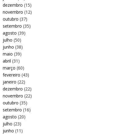
dezembro
(15)
novembro
(12)
outubro
(37)
setembro
(35)
agosto
(39)
julho
(50)
junho
(38)
maio
(39)
abril
(31)
março
(60)
fevereiro
(43)
janeiro
(22)
dezembro
(22)
novembro
(22)
outubro
(35)
setembro
(16)
agosto
(20)
julho
(23)
junho
(11)