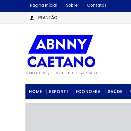
Página Inícial
Sobre
Contatos
PLANTÃO
A NOTÍCIA QUE VOCÊ PRECISA SABER!
HOME
ESPORTE
ECONOMIA
SAÚDE