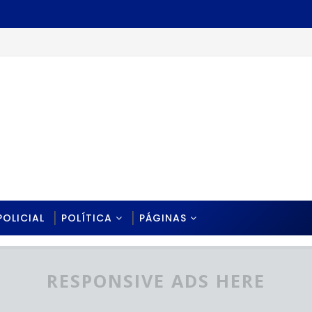
POLICIAL
POLÍTICA
PÁGINAS
RESPONSIVE ADS HERE