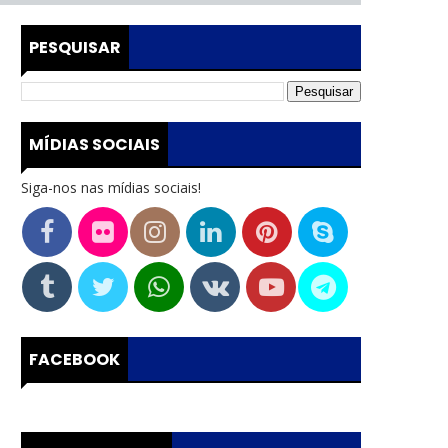
PESQUISAR
MÍDIAS SOCIAIS
Siga-nos nas mídias sociais!
FACEBOOK