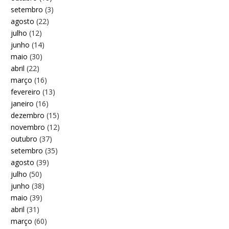
setembro
(3)
agosto
(22)
julho
(12)
junho
(14)
maio
(30)
abril
(22)
março
(16)
fevereiro
(13)
janeiro
(16)
dezembro
(15)
novembro
(12)
outubro
(37)
setembro
(35)
agosto
(39)
julho
(50)
junho
(38)
maio
(39)
abril
(31)
março
(60)