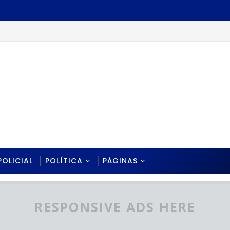
POLICIAL
POLÍTICA
PÁGINAS
RESPONSIVE ADS HERE