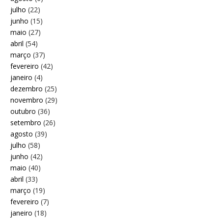
julho
(22)
junho
(15)
maio
(27)
abril
(54)
março
(37)
fevereiro
(42)
janeiro
(4)
dezembro
(25)
novembro
(29)
outubro
(36)
setembro
(26)
agosto
(39)
julho
(58)
junho
(42)
maio
(40)
abril
(33)
março
(19)
fevereiro
(7)
janeiro
(18)