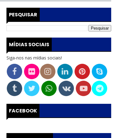
PESQUISAR
MÍDIAS SOCIAIS
Siga-nos nas mídias sociais!
FACEBOOK