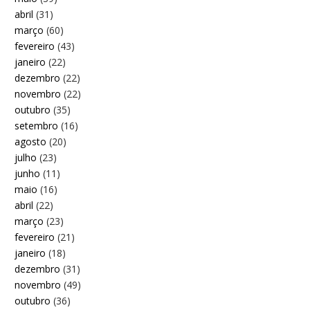
abril
(31)
março
(60)
fevereiro
(43)
janeiro
(22)
dezembro
(22)
novembro
(22)
outubro
(35)
setembro
(16)
agosto
(20)
julho
(23)
junho
(11)
maio
(16)
abril
(22)
março
(23)
fevereiro
(21)
janeiro
(18)
dezembro
(31)
novembro
(49)
outubro
(36)