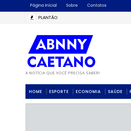
Página Inícial
Sobre
Contatos
PLANTÃO
A NOTÍCIA QUE VOCÊ PRECISA SABER!
HOME
ESPORTE
ECONOMIA
SAÚDE