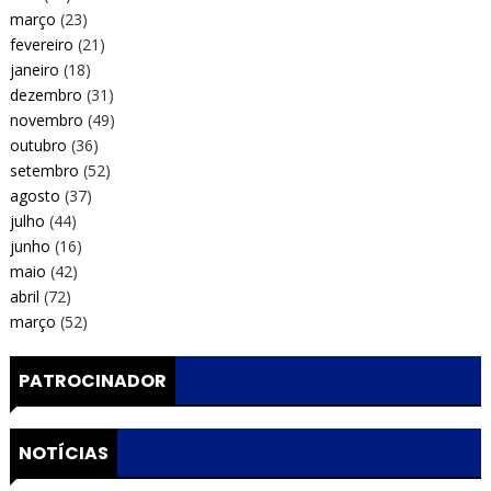
março
(23)
fevereiro
(21)
janeiro
(18)
dezembro
(31)
novembro
(49)
outubro
(36)
setembro
(52)
agosto
(37)
julho
(44)
junho
(16)
maio
(42)
abril
(72)
março
(52)
PATROCINADOR
NOTÍCIAS