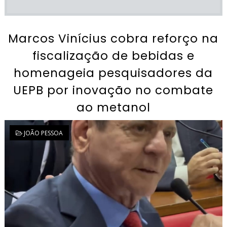
Marcos Vinícius cobra reforço na
fiscalização de bebidas e
homenageia pesquisadores da
UEPB por inovação no combate
ao metanol
JOÃO PESSOA