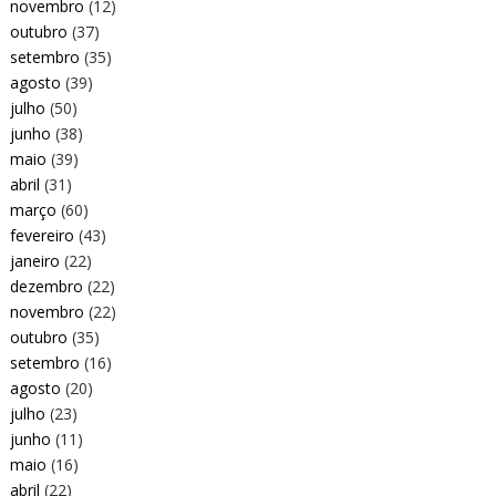
novembro
(12)
outubro
(37)
setembro
(35)
agosto
(39)
julho
(50)
junho
(38)
maio
(39)
abril
(31)
março
(60)
fevereiro
(43)
janeiro
(22)
dezembro
(22)
novembro
(22)
outubro
(35)
setembro
(16)
agosto
(20)
julho
(23)
junho
(11)
maio
(16)
abril
(22)