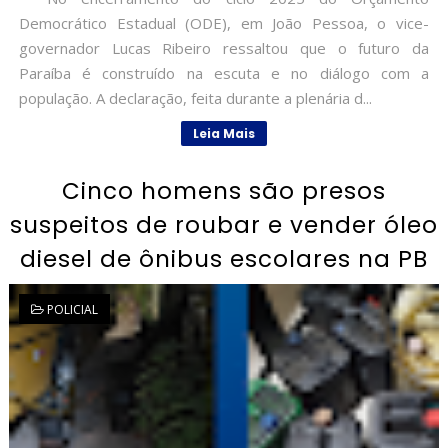
Democrático Estadual (ODE), em João Pessoa, o vice-
governador Lucas Ribeiro ressaltou que o futuro da
Paraíba é construído na escuta e no diálogo com a
população. A declaração, feita durante a plenária d...
Leia Mais
Cinco homens são presos
suspeitos de roubar e vender óleo
diesel de ônibus escolares na PB
POLICIAL