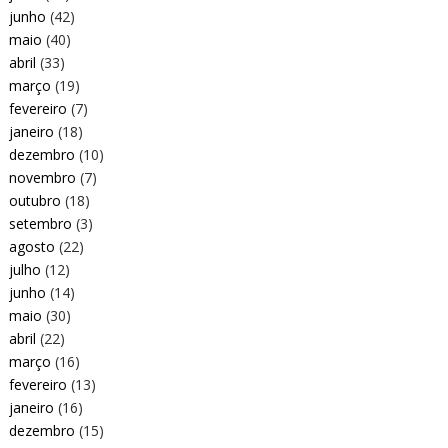
junho
(42)
maio
(40)
abril
(33)
março
(19)
fevereiro
(7)
janeiro
(18)
dezembro
(10)
novembro
(7)
outubro
(18)
setembro
(3)
agosto
(22)
julho
(12)
junho
(14)
maio
(30)
abril
(22)
março
(16)
fevereiro
(13)
janeiro
(16)
dezembro
(15)