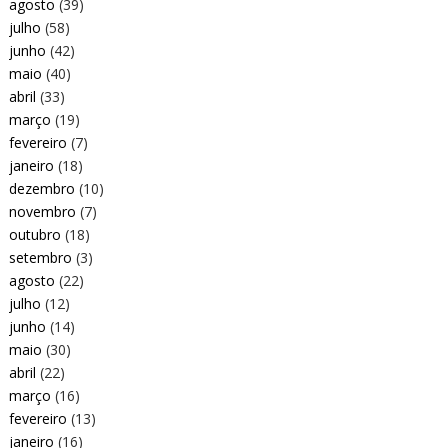
agosto
(39)
julho
(58)
junho
(42)
maio
(40)
abril
(33)
março
(19)
fevereiro
(7)
janeiro
(18)
dezembro
(10)
novembro
(7)
outubro
(18)
setembro
(3)
agosto
(22)
julho
(12)
junho
(14)
maio
(30)
abril
(22)
março
(16)
fevereiro
(13)
janeiro
(16)