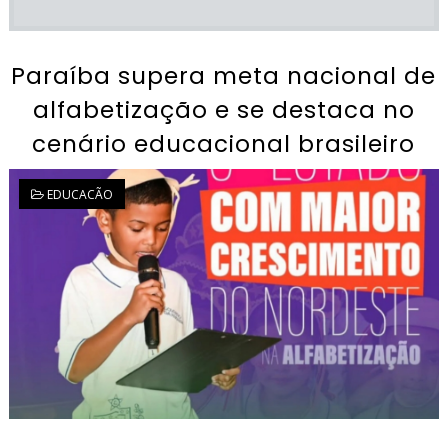
Paraíba supera meta nacional de
alfabetização e se destaca no
cenário educacional brasileiro
EDUCACÃO