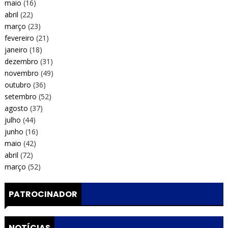
maio
(16)
abril
(22)
março
(23)
fevereiro
(21)
janeiro
(18)
dezembro
(31)
novembro
(49)
outubro
(36)
setembro
(52)
agosto
(37)
julho
(44)
junho
(16)
maio
(42)
abril
(72)
março
(52)
PATROCINADOR
NOTÍCIAS