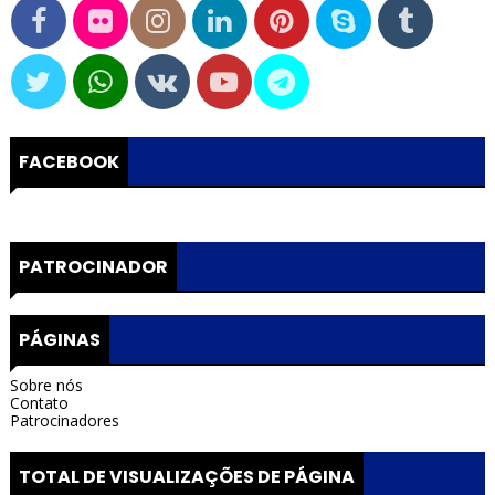
FACEBOOK
PATROCINADOR
PÁGINAS
Sobre nós
Contato
Patrocinadores
TOTAL DE VISUALIZAÇÕES DE PÁGINA