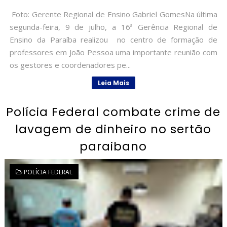
Foto: Gerente Regional de Ensino Gabriel GomesNa última
segunda-feira, 9 de julho, a 16ª Gerência Regional de
Ensino da Paraíba realizou no centro de formação de
professores em João Pessoa uma importante reunião com
os gestores e coordenadores pe...
Leia Mais
Polícia Federal combate crime de
lavagem de dinheiro no sertão
paraibano
POLÍCIA FEDERAL