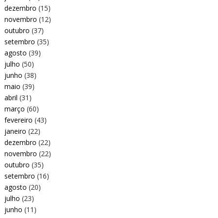
dezembro
(15)
novembro
(12)
outubro
(37)
setembro
(35)
agosto
(39)
julho
(50)
junho
(38)
maio
(39)
abril
(31)
março
(60)
fevereiro
(43)
janeiro
(22)
dezembro
(22)
novembro
(22)
outubro
(35)
setembro
(16)
agosto
(20)
julho
(23)
junho
(11)