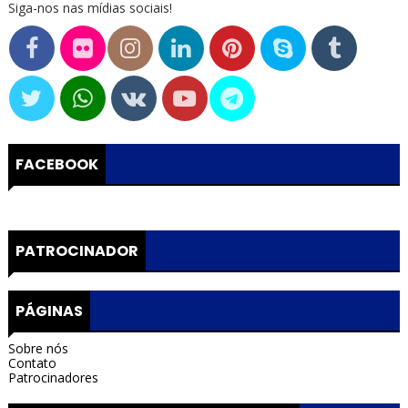
Siga-nos nas mídias sociais!
FACEBOOK
PATROCINADOR
PÁGINAS
Sobre nós
Contato
Patrocinadores