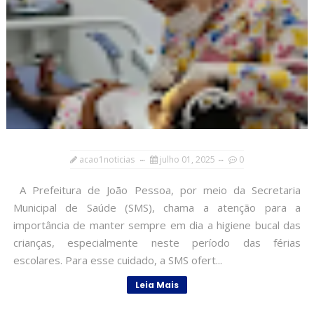
acao1noticias
julho 01, 2025
0
A Prefeitura de João Pessoa, por meio da Secretaria
Municipal de Saúde (SMS), chama a atenção para a
importância de manter sempre em dia a higiene bucal das
crianças, especialmente neste período das férias
escolares. Para esse cuidado, a SMS ofert...
Leia Mais