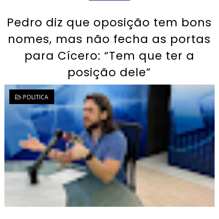
Pedro diz que oposição tem bons
nomes, mas não fecha as portas
para Cícero: “Tem que ter a
posição dele”
POLITICA