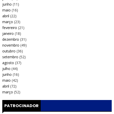
junho
(11)
maio
(16)
abril
(22)
março
(23)
fevereiro
(21)
janeiro
(18)
dezembro
(31)
novembro
(49)
outubro
(36)
setembro
(52)
agosto
(37)
julho
(44)
junho
(16)
maio
(42)
abril
(72)
março
(52)
PATROCINADOR