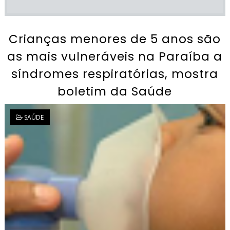
Crianças menores de 5 anos são
as mais vulneráveis na Paraíba a
síndromes respiratórias, mostra
boletim da Saúde
SAÚDE