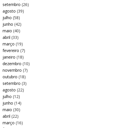
setembro
(26)
agosto
(39)
julho
(58)
junho
(42)
maio
(40)
abril
(33)
março
(19)
fevereiro
(7)
janeiro
(18)
dezembro
(10)
novembro
(7)
outubro
(18)
setembro
(3)
agosto
(22)
julho
(12)
junho
(14)
maio
(30)
abril
(22)
março
(16)