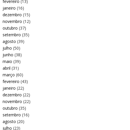
fevereiro
(13)
janeiro
(16)
dezembro
(15)
novembro
(12)
outubro
(37)
setembro
(35)
agosto
(39)
julho
(50)
junho
(38)
maio
(39)
abril
(31)
março
(60)
fevereiro
(43)
janeiro
(22)
dezembro
(22)
novembro
(22)
outubro
(35)
setembro
(16)
agosto
(20)
julho
(23)