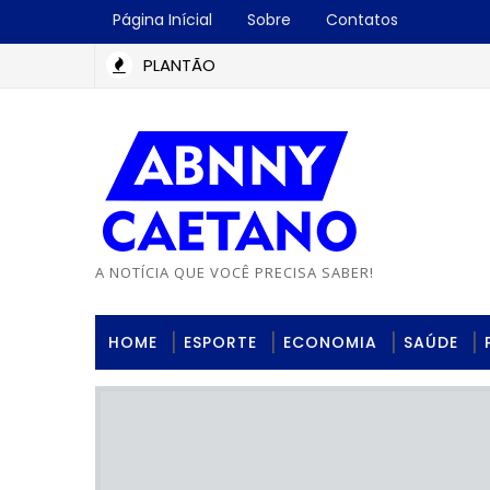
Página Inícial
Sobre
Contatos
PLANTÃO
A NOTÍCIA QUE VOCÊ PRECISA SABER!
HOME
ESPORTE
ECONOMIA
SAÚDE