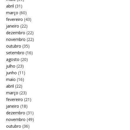
abril
(31)
março
(60)
fevereiro
(43)
janeiro
(22)
dezembro
(22)
novembro
(22)
outubro
(35)
setembro
(16)
agosto
(20)
julho
(23)
junho
(11)
maio
(16)
abril
(22)
março
(23)
fevereiro
(21)
janeiro
(18)
dezembro
(31)
novembro
(49)
outubro
(36)