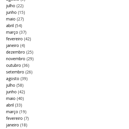
julho
(22)
junho
(15)
maio
(27)
abril
(54)
março
(37)
fevereiro
(42)
janeiro
(4)
dezembro
(25)
novembro
(29)
outubro
(36)
setembro
(26)
agosto
(39)
julho
(58)
junho
(42)
maio
(40)
abril
(33)
março
(19)
fevereiro
(7)
janeiro
(18)