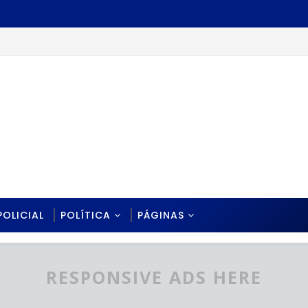
POLICIAL
POLÍTICA
PÁGINAS
RESPONSIVE ADS HERE