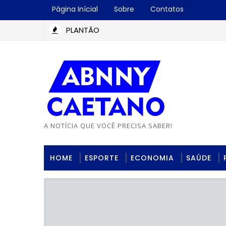
Página Inícial
Sobre
Contatos
PLANTÃO
A NOTÍCIA QUE VOCÊ PRECISA SABER!
HOME
ESPORTE
ECONOMIA
SAÚDE