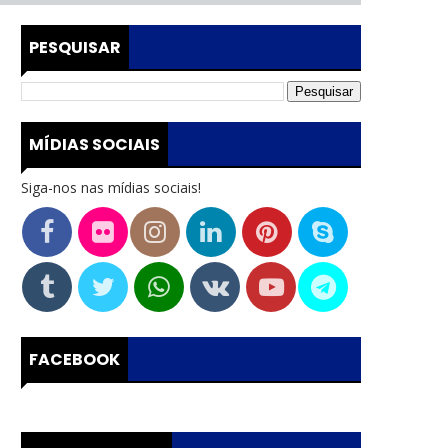
PESQUISAR
MÍDIAS SOCIAIS
Siga-nos nas mídias sociais!
FACEBOOK