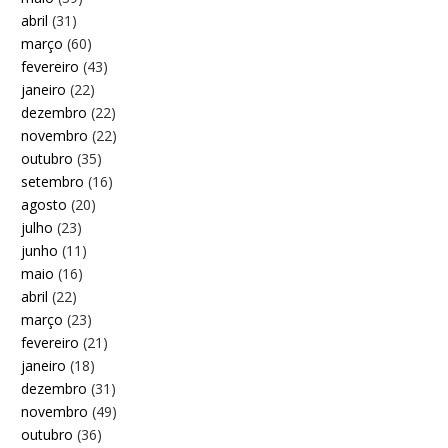
abril
(31)
março
(60)
fevereiro
(43)
janeiro
(22)
dezembro
(22)
novembro
(22)
outubro
(35)
setembro
(16)
agosto
(20)
julho
(23)
junho
(11)
maio
(16)
abril
(22)
março
(23)
fevereiro
(21)
janeiro
(18)
dezembro
(31)
novembro
(49)
outubro
(36)