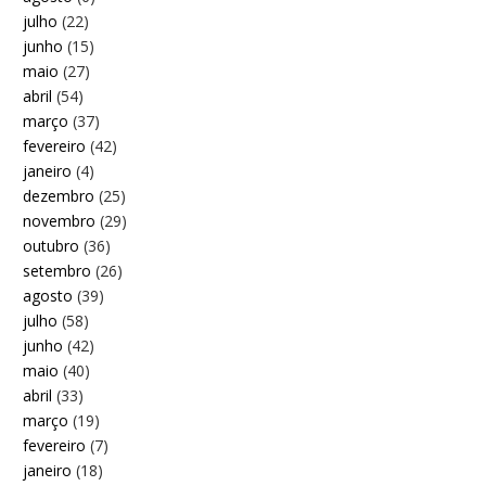
julho
(22)
junho
(15)
maio
(27)
abril
(54)
março
(37)
fevereiro
(42)
janeiro
(4)
dezembro
(25)
novembro
(29)
outubro
(36)
setembro
(26)
agosto
(39)
julho
(58)
junho
(42)
maio
(40)
abril
(33)
março
(19)
fevereiro
(7)
janeiro
(18)