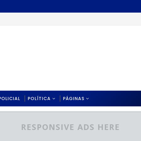
POLICIAL
POLÍTICA
PÁGINAS
RESPONSIVE ADS HERE