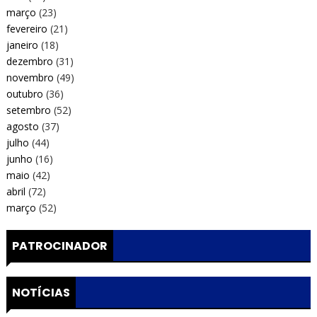
março
(23)
fevereiro
(21)
janeiro
(18)
dezembro
(31)
novembro
(49)
outubro
(36)
setembro
(52)
agosto
(37)
julho
(44)
junho
(16)
maio
(42)
abril
(72)
março
(52)
PATROCINADOR
NOTÍCIAS