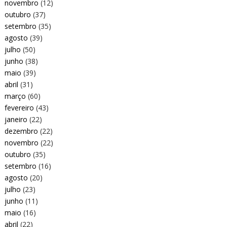
novembro
(12)
outubro
(37)
setembro
(35)
agosto
(39)
julho
(50)
junho
(38)
maio
(39)
abril
(31)
março
(60)
fevereiro
(43)
janeiro
(22)
dezembro
(22)
novembro
(22)
outubro
(35)
setembro
(16)
agosto
(20)
julho
(23)
junho
(11)
maio
(16)
abril
(22)