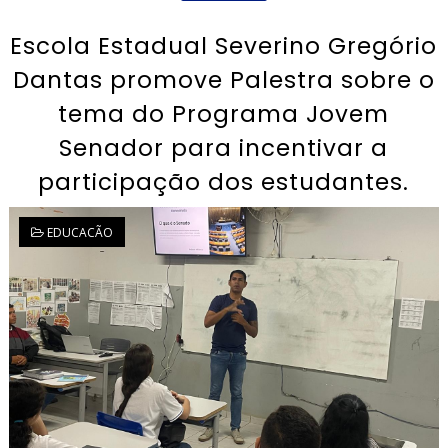
Escola Estadual Severino Gregório
Dantas promove Palestra sobre o
tema do Programa Jovem
Senador para incentivar a
participação dos estudantes.
EDUCACÃO