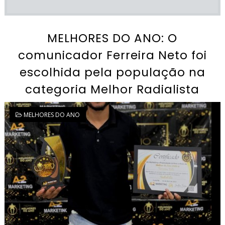
MELHORES DO ANO: O
comunicador Ferreira Neto foi
escolhida pela população na
categoria Melhor Radialista
MELHORES DO ANO