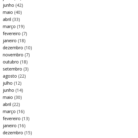
junho
(42)
maio
(40)
abril
(33)
março
(19)
fevereiro
(7)
janeiro
(18)
dezembro
(10)
novembro
(7)
outubro
(18)
setembro
(3)
agosto
(22)
julho
(12)
junho
(14)
maio
(30)
abril
(22)
março
(16)
fevereiro
(13)
janeiro
(16)
dezembro
(15)