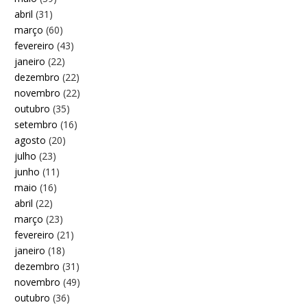
abril
(31)
março
(60)
fevereiro
(43)
janeiro
(22)
dezembro
(22)
novembro
(22)
outubro
(35)
setembro
(16)
agosto
(20)
julho
(23)
junho
(11)
maio
(16)
abril
(22)
março
(23)
fevereiro
(21)
janeiro
(18)
dezembro
(31)
novembro
(49)
outubro
(36)