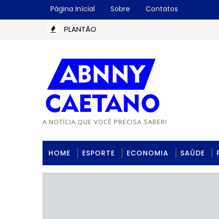
Página Inícial
Sobre
Contatos
PLANTÃO
A NOTÍCIA QUE VOCÊ PRECISA SABER!
HOME
ESPORTE
ECONOMIA
SAÚDE