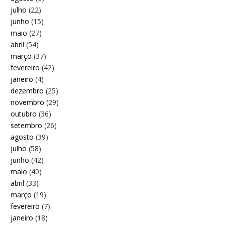
julho
(22)
junho
(15)
maio
(27)
abril
(54)
março
(37)
fevereiro
(42)
janeiro
(4)
dezembro
(25)
novembro
(29)
outubro
(36)
setembro
(26)
agosto
(39)
julho
(58)
junho
(42)
maio
(40)
abril
(33)
março
(19)
fevereiro
(7)
janeiro
(18)