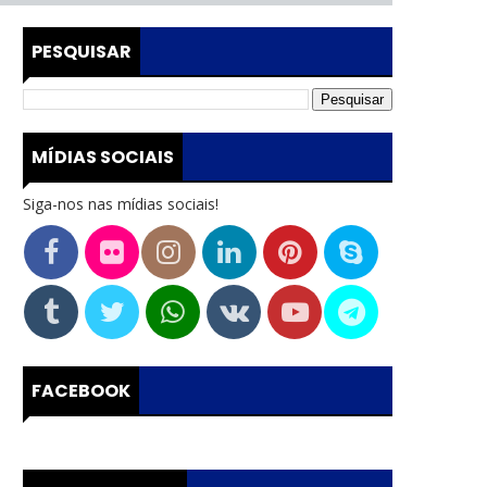
PESQUISAR
MÍDIAS SOCIAIS
Siga-nos nas mídias sociais!
FACEBOOK