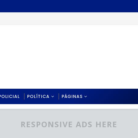
POLICIAL
POLÍTICA
PÁGINAS
RESPONSIVE ADS HERE