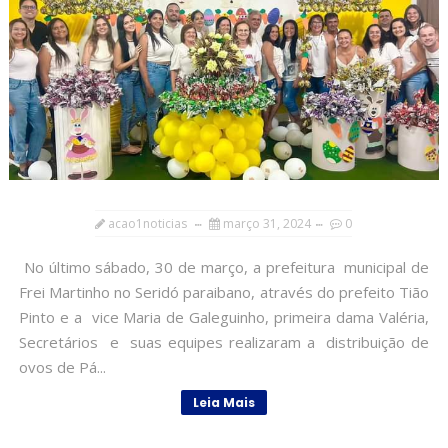
acao1noticias
março 31, 2024
0
No último sábado, 30 de março, a prefeitura municipal de
Frei Martinho no Seridó paraibano, através do prefeito Tião
Pinto e a vice Maria de Galeguinho, primeira dama Valéria,
Secretários e suas equipes realizaram a distribuição de
ovos de Pá...
Leia Mais