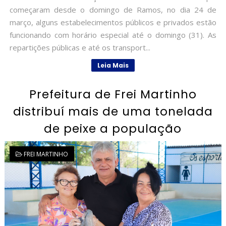
começaram desde o domingo de Ramos, no dia 24 de
março, alguns estabelecimentos públicos e privados estão
funcionando com horário especial até o domingo (31). As
repartições públicas e até os transport...
Leia Mais
Prefeitura de Frei Martinho
distribuí mais de uma tonelada
de peixe a população
FREI MARTINHO