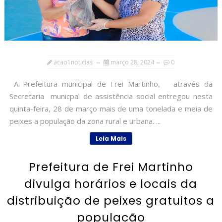
acao1noticias
março 28, 2024
0
A Prefeitura municipal de Frei Martinho, através da
Secretaria municpal de assistência social entregou nesta
quinta-feira, 28 de março mais de uma tonelada e meia de
peixes a população da zona rural e urbana. ...
Leia Mais
Prefeitura de Frei Martinho
divulga horários e locais da
distribuição de peixes gratuitos a
população