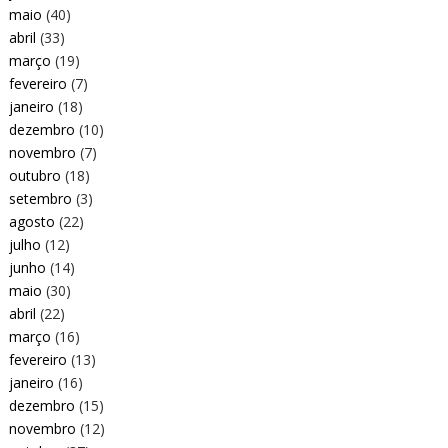
maio
(40)
abril
(33)
março
(19)
fevereiro
(7)
janeiro
(18)
dezembro
(10)
novembro
(7)
outubro
(18)
setembro
(3)
agosto
(22)
julho
(12)
junho
(14)
maio
(30)
abril
(22)
março
(16)
fevereiro
(13)
janeiro
(16)
dezembro
(15)
novembro
(12)