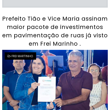
Prefeito Tião e Vice Maria assinam
maior pacote de investimentos
em pavimentação de ruas já visto
em Frei Marinho .
FREI MARTINHO