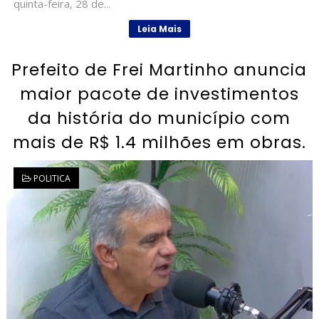
quinta-feira, 28 de...
Leia Mais
Prefeito de Frei Martinho anuncia
maior pacote de investimentos
da história do município com
mais de R$ 1.4 milhões em obras.
POLITICA