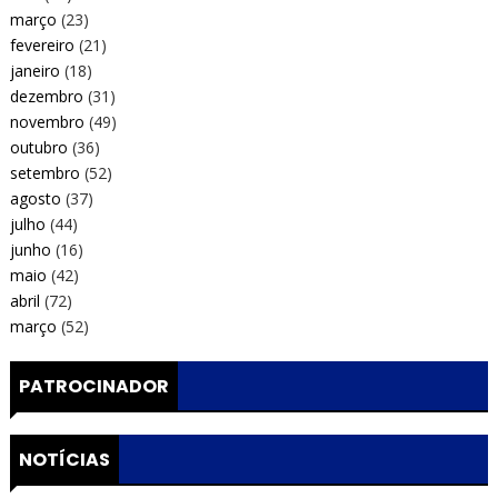
março
(23)
fevereiro
(21)
janeiro
(18)
dezembro
(31)
novembro
(49)
outubro
(36)
setembro
(52)
agosto
(37)
julho
(44)
junho
(16)
maio
(42)
abril
(72)
março
(52)
PATROCINADOR
NOTÍCIAS