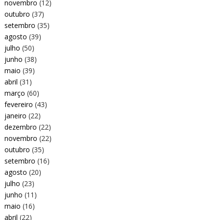
novembro
(12)
outubro
(37)
setembro
(35)
agosto
(39)
julho
(50)
junho
(38)
maio
(39)
abril
(31)
março
(60)
fevereiro
(43)
janeiro
(22)
dezembro
(22)
novembro
(22)
outubro
(35)
setembro
(16)
agosto
(20)
julho
(23)
junho
(11)
maio
(16)
abril
(22)