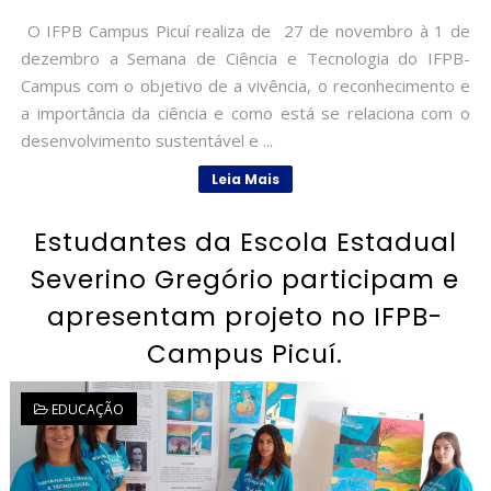
O IFPB Campus Picuí realiza de 27 de novembro à 1 de
dezembro a Semana de Ciência e Tecnologia do IFPB-
Campus com o objetivo de a vivência, o reconhecimento e
a importância da ciência e como está se relaciona com o
desenvolvimento sustentável e ...
Leia Mais
Estudantes da Escola Estadual
Severino Gregório participam e
apresentam projeto no IFPB-
Campus Picuí.
EDUCAÇÃO