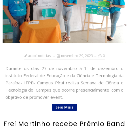
acao1noticias
novembro 29, 2023
0
Durante os dias 27 de novembro à 1º de dezembro o
instituto Federal de Educação e da Ciência e Tecnologia da
Paraíba- IFPB- Campus Pícuí realiza Semana de Ciência e
Tecnologia do Campus que ocorre presencialmente com o
objetivo de promover event...
Leia Mais
Frei Martinho recebe Prêmio Band