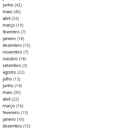
junho
(42)
maio
(40)
abril
(33)
março
(19)
fevereiro
(7)
janeiro
(18)
dezembro
(10)
novembro
(7)
outubro
(18)
setembro
(3)
agosto
(22)
julho
(12)
junho
(14)
maio
(30)
abril
(22)
março
(16)
fevereiro
(13)
janeiro
(16)
dezembro
(15)