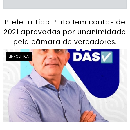
Prefeito Tião Pinto tem contas de
2021 aprovadas por unanimidade
pela câmara de vereadores.
POLÍTICA