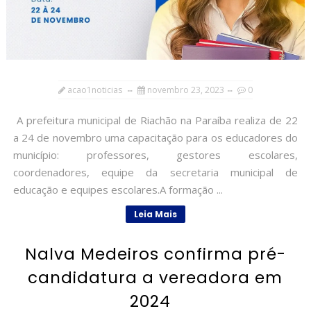
acao1noticias
novembro 23, 2023
0
A prefeitura municipal de Riachão na Paraíba realiza de 22
a 24 de novembro uma capacitação para os educadores do
município: professores, gestores escolares,
coordenadores, equipe da secretaria municipal de
educação e equipes escolares.A formação ...
Leia Mais
Nalva Medeiros confirma pré-
candidatura a vereadora em
2024