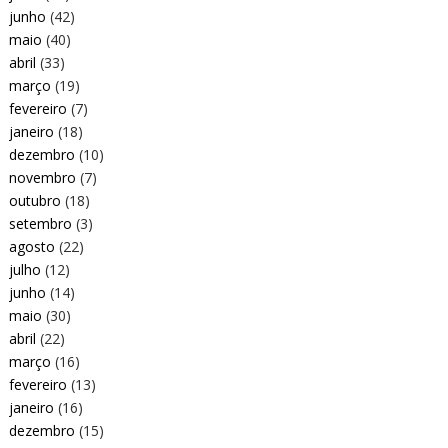
junho
(42)
maio
(40)
abril
(33)
março
(19)
fevereiro
(7)
janeiro
(18)
dezembro
(10)
novembro
(7)
outubro
(18)
setembro
(3)
agosto
(22)
julho
(12)
junho
(14)
maio
(30)
abril
(22)
março
(16)
fevereiro
(13)
janeiro
(16)
dezembro
(15)