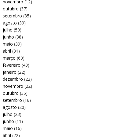
novembro
(12)
outubro
(37)
setembro
(35)
agosto
(39)
julho
(50)
junho
(38)
maio
(39)
abril
(31)
março
(60)
fevereiro
(43)
janeiro
(22)
dezembro
(22)
novembro
(22)
outubro
(35)
setembro
(16)
agosto
(20)
julho
(23)
junho
(11)
maio
(16)
abril
(22)