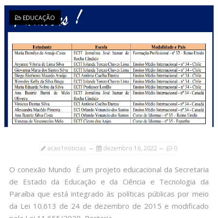
EDUCAÇÃO
acao1noticias
dezembro 16, 2022
0
O conexão Mundo É um projeto educacional da Secretaria
de Estado da Educação e da Ciência e Tecnologia da
Paraíba que está integrado às políticas públicas por meio
da Lei 10.613 de 24 de dezembro de 2015 e modificado