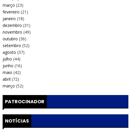
março
(23)
fevereiro
(21)
janeiro
(18)
dezembro
(31)
novembro
(49)
outubro
(36)
setembro
(52)
agosto
(37)
julho
(44)
junho
(16)
maio
(42)
abril
(72)
março
(52)
PATROCINADOR
NOTÍCIAS