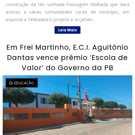
construção da tão sonhada Passagem Molhada que dará
acesso a várias comunidades rurais do município, em
especial a Timbaúba.O projeto e orçamen...
Leia Mais
Em Frei Martinho, E.C.I. Aguitônio
Dantas vence prêmio ‘Escola de
Valor’ do Governo da PB
EDUCACÃO