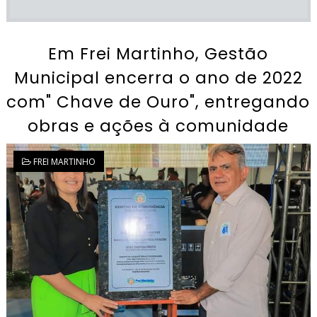
Em Frei Martinho, Gestão
Municipal encerra o ano de 2022
com" Chave de Ouro", entregando
obras e ações à comunidade
FREI MARTINHO