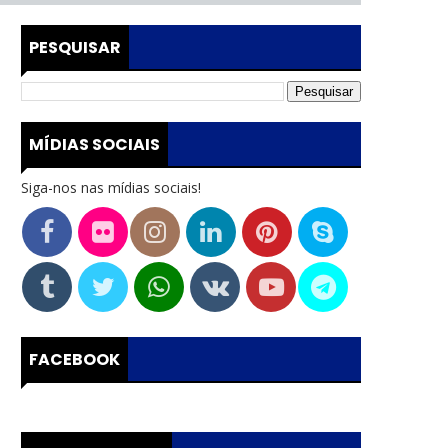
PESQUISAR
MÍDIAS SOCIAIS
Siga-nos nas mídias sociais!
FACEBOOK