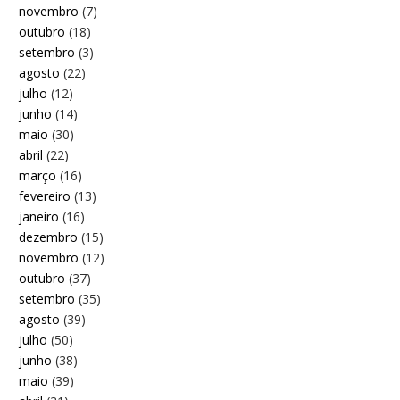
novembro
(7)
outubro
(18)
setembro
(3)
agosto
(22)
julho
(12)
junho
(14)
maio
(30)
abril
(22)
março
(16)
fevereiro
(13)
janeiro
(16)
dezembro
(15)
novembro
(12)
outubro
(37)
setembro
(35)
agosto
(39)
julho
(50)
junho
(38)
maio
(39)