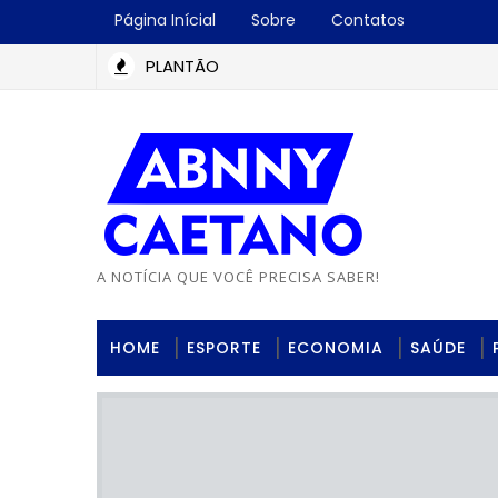
Página Inícial
Sobre
Contatos
PLANTÃO
A NOTÍCIA QUE VOCÊ PRECISA SABER!
HOME
ESPORTE
ECONOMIA
SAÚDE