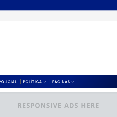
POLICIAL
POLÍTICA
PÁGINAS
RESPONSIVE ADS HERE