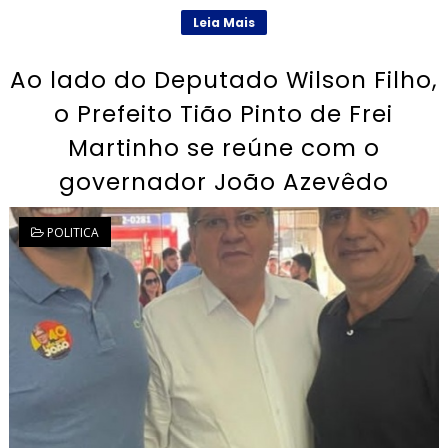
Leia Mais
Ao lado do Deputado Wilson Filho,
o Prefeito Tião Pinto de Frei
Martinho se reúne com o
governador João Azevêdo
POLITICA