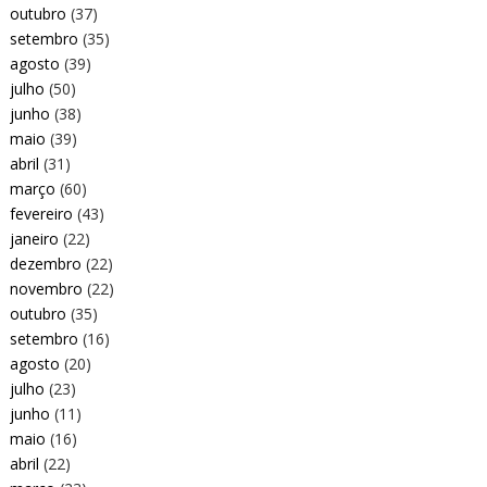
outubro
(37)
setembro
(35)
agosto
(39)
julho
(50)
junho
(38)
maio
(39)
abril
(31)
março
(60)
fevereiro
(43)
janeiro
(22)
dezembro
(22)
novembro
(22)
outubro
(35)
setembro
(16)
agosto
(20)
julho
(23)
junho
(11)
maio
(16)
abril
(22)