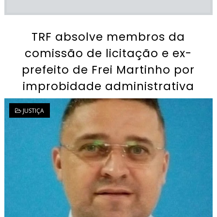
TRF absolve membros da
comissão de licitação e ex-
prefeito de Frei Martinho por
improbidade administrativa
JUSTIÇA