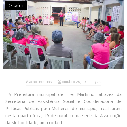
SAÚDE
acao1noticias
outubro 20, 2022
0
A Prefeitura municipal de Frei Martinho, através da
Secretaria de Assistência Social e Coordenadoria de
Políticas Públicas para Mulheres do município, realizaram
nesta quarta-feira, 19 de outubro na sede da Associação
da Melhor Idade, uma roda d...