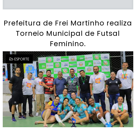
Prefeitura de Frei Martinho realiza
Torneio Municipal de Futsal
Feminino.
ESPORTE