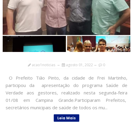
acao1noticias
agosto 01, 2022
0
O Prefeito Tião Pinto, da cidade de Frei Martinho,
participou da apresentação do programa Saúde de
Verdade aos gestores, realizado nesta segunda-feira
01/08 em Campina Grande.Participaram Prefeitos,
secretários municipais de saúde de todos os mu...
Leia Mais