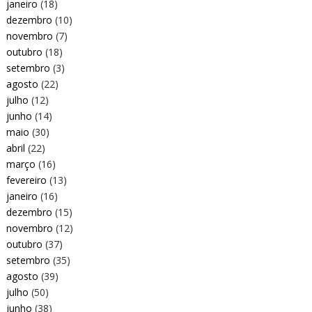
janeiro
(18)
dezembro
(10)
novembro
(7)
outubro
(18)
setembro
(3)
agosto
(22)
julho
(12)
junho
(14)
maio
(30)
abril
(22)
março
(16)
fevereiro
(13)
janeiro
(16)
dezembro
(15)
novembro
(12)
outubro
(37)
setembro
(35)
agosto
(39)
julho
(50)
junho
(38)