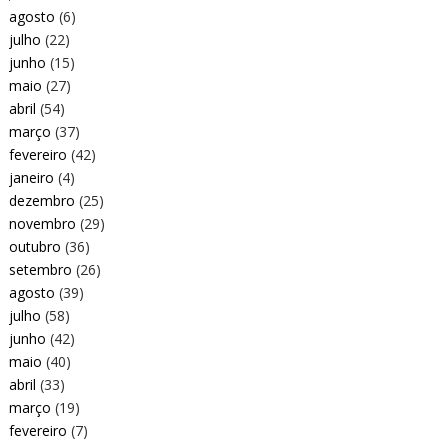
agosto
(6)
julho
(22)
junho
(15)
maio
(27)
abril
(54)
março
(37)
fevereiro
(42)
janeiro
(4)
dezembro
(25)
novembro
(29)
outubro
(36)
setembro
(26)
agosto
(39)
julho
(58)
junho
(42)
maio
(40)
abril
(33)
março
(19)
fevereiro
(7)