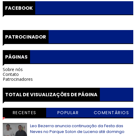
FACEBOOK
PATROCINADOR
PÁGINAS
Sobre nós
Contato
Patrocinadores
TOTAL DE VISUALIZAÇÕES DE PÁGINA
RECENTES
POPULAR
COMENTÁRIOS
Leo Bezerra anuncia continuação da Festa das
Neves no Parque Solon de Lucena até domingo