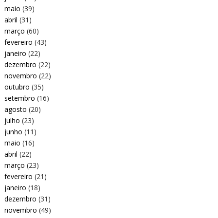
maio
(39)
abril
(31)
março
(60)
fevereiro
(43)
janeiro
(22)
dezembro
(22)
novembro
(22)
outubro
(35)
setembro
(16)
agosto
(20)
julho
(23)
junho
(11)
maio
(16)
abril
(22)
março
(23)
fevereiro
(21)
janeiro
(18)
dezembro
(31)
novembro
(49)