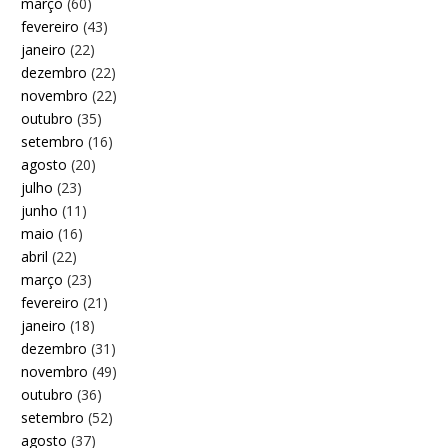
março
(60)
fevereiro
(43)
janeiro
(22)
dezembro
(22)
novembro
(22)
outubro
(35)
setembro
(16)
agosto
(20)
julho
(23)
junho
(11)
maio
(16)
abril
(22)
março
(23)
fevereiro
(21)
janeiro
(18)
dezembro
(31)
novembro
(49)
outubro
(36)
setembro
(52)
agosto
(37)