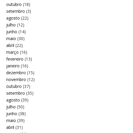
outubro
(18)
setembro
(3)
agosto
(22)
julho
(12)
junho
(14)
maio
(30)
abril
(22)
março
(16)
fevereiro
(13)
janeiro
(16)
dezembro
(15)
novembro
(12)
outubro
(37)
setembro
(35)
agosto
(39)
julho
(50)
junho
(38)
maio
(39)
abril
(31)