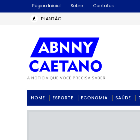
Página Inícial
Sobre
Contatos
PLANTÃO
A NOTÍCIA QUE VOCÊ PRECISA SABER!
HOME
ESPORTE
ECONOMIA
SAÚDE