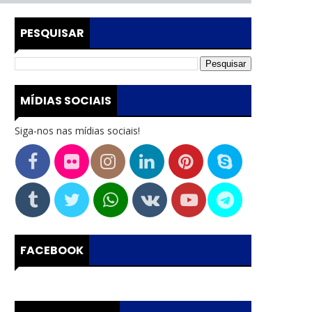
PESQUISAR
MÍDIAS SOCIAIS
Siga-nos nas mídias sociais!
FACEBOOK