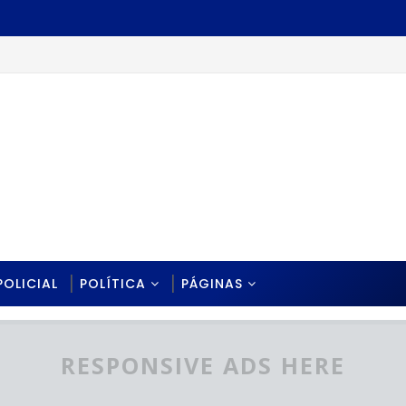
POLICIAL
POLÍTICA
PÁGINAS
RESPONSIVE ADS HERE