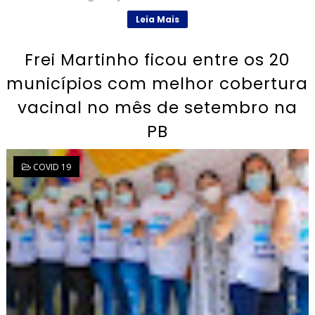
Leia Mais
Frei Martinho ficou entre os 20
municípios com melhor cobertura
vacinal no mês de setembro na
PB
COVID 19