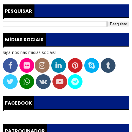
PESQUISAR
MÍDIAS SOCIAIS
Siga-nos nas mídias sociais!
FACEBOOK
PATROCINADOR