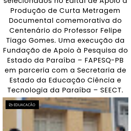
selecionados no Edital de Apoio à
Produção de Curta Metragem
Documental comemorativa do
Centenário do Professor Felipe
Tiago Gomes. Uma execução da
Fundação de Apoio à Pesquisa do
Estado da Paraíba – FAPESQ-PB
em parceria com a Secretaria de
Estado da Educação Ciência e
Tecnologia da Paraíba – SEECT.
EDUACACÃO