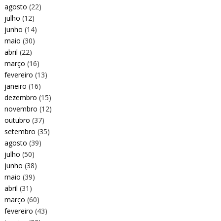
agosto
(22)
julho
(12)
junho
(14)
maio
(30)
abril
(22)
março
(16)
fevereiro
(13)
janeiro
(16)
dezembro
(15)
novembro
(12)
outubro
(37)
setembro
(35)
agosto
(39)
julho
(50)
junho
(38)
maio
(39)
abril
(31)
março
(60)
fevereiro
(43)