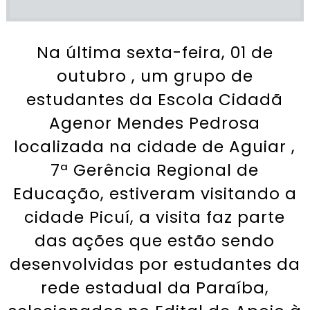
Na última sexta-feira, 01 de
outubro , um grupo de
estudantes da Escola Cidadã
Agenor Mendes Pedrosa
localizada na cidade de Aguiar ,
7ª Gerência Regional de
Educação, estiveram visitando a
cidade Picuí, a visita faz parte
das ações que estão sendo
desenvolvidas por estudantes da
rede estadual da Paraíba,