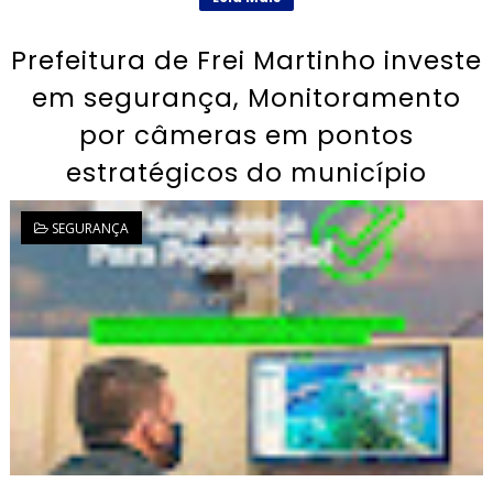
Prefeitura de Frei Martinho investe
em segurança, Monitoramento
por câmeras em pontos
estratégicos do município
SEGURANÇA