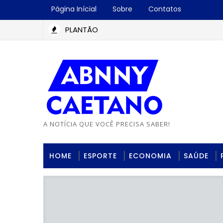
Página Inícial
Sobre
Contatos
PLANTÃO
A NOTÍCIA QUE VOCÊ PRECISA SABER!
HOME
ESPORTE
ECONOMIA
SAÚDE