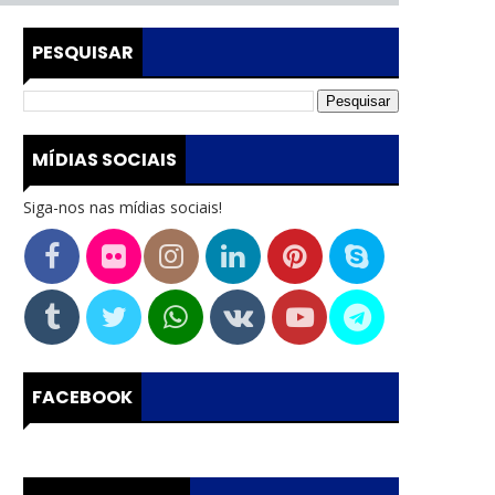
PESQUISAR
MÍDIAS SOCIAIS
Siga-nos nas mídias sociais!
FACEBOOK