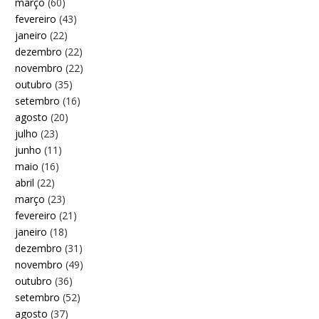
março
(60)
fevereiro
(43)
janeiro
(22)
dezembro
(22)
novembro
(22)
outubro
(35)
setembro
(16)
agosto
(20)
julho
(23)
junho
(11)
maio
(16)
abril
(22)
março
(23)
fevereiro
(21)
janeiro
(18)
dezembro
(31)
novembro
(49)
outubro
(36)
setembro
(52)
agosto
(37)