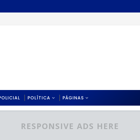
POLICIAL
POLÍTICA
PÁGINAS
RESPONSIVE ADS HERE