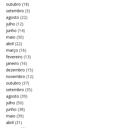
outubro
(18)
setembro
(3)
agosto
(22)
julho
(12)
junho
(14)
maio
(30)
abril
(22)
março
(16)
fevereiro
(13)
janeiro
(16)
dezembro
(15)
novembro
(12)
outubro
(37)
setembro
(35)
agosto
(39)
julho
(50)
junho
(38)
maio
(39)
abril
(31)