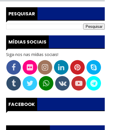
PESQUISAR
MÍDIAS SOCIAIS
Siga-nos nas mídias sociais!
FACEBOOK