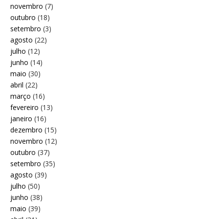
novembro
(7)
outubro
(18)
setembro
(3)
agosto
(22)
julho
(12)
junho
(14)
maio
(30)
abril
(22)
março
(16)
fevereiro
(13)
janeiro
(16)
dezembro
(15)
novembro
(12)
outubro
(37)
setembro
(35)
agosto
(39)
julho
(50)
junho
(38)
maio
(39)