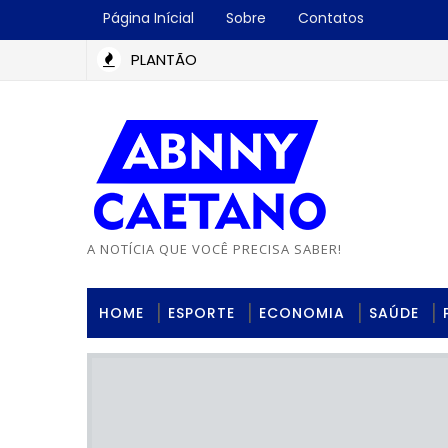
Página Inícial
Sobre
Contatos
PLANTÃO
A NOTÍCIA QUE VOCÊ PRECISA SABER!
HOME
ESPORTE
ECONOMIA
SAÚDE