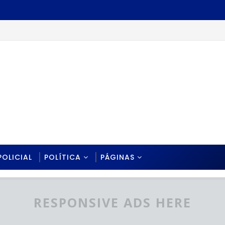
POLICIAL
POLÍTICA
PÁGINAS
RESPONSIVE ADS HERE